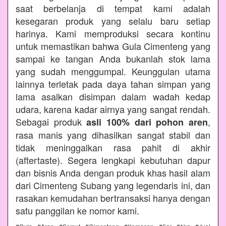
saat berbelanja di tempat kami adalah
kesegaran produk yang selalu baru setiap
harinya. Kami memproduksi secara kontinu
untuk memastikan bahwa Gula Cimenteng yang
sampai ke tangan Anda bukanlah stok lama
yang sudah menggumpal. Keunggulan utama
lainnya terletak pada daya tahan simpan yang
lama asalkan disimpan dalam wadah kedap
udara, karena kadar airnya yang sangat rendah.
Sebagai produk
,
asli 100% dari pohon aren
rasa manis yang dihasilkan sangat stabil dan
tidak meninggalkan rasa pahit di akhir
(aftertaste). Segera lengkapi kebutuhan dapur
dan bisnis Anda dengan produk khas hasil alam
dari Cimenteng Subang yang legendaris ini, dan
rasakan kemudahan bertransaksi hanya dengan
satu panggilan ke nomor kami.