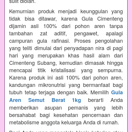
sulit diolah.
Kemurnian produk menjadi keunggulan yang
tidak bisa ditawar, karena Gula Cimenteng
dijamin asli 100% dari pohon aren tanpa
tambahan zat aditif, pengawet, apalagi
campuran gula rafinasi. Proses pengolahan
yang teliti dimulai dari penyadapan nira di pagi
hari yang merupakan khas hasil alam dari
Cimenteng Subang, kemudian dimasak hingga
mencapai titik kristalisasi yang sempurna.
Karena produk ini asli 100% dari pohon aren,
kandungan mikronutrisi yang bermanfaat bagi
tubuh tetap terjaga dengan baik. Memilih
Gula
berarti Anda
Aren Semut Berat 1kg
memberikan asupan pemanis yang lebih
bersahabat bagi kesehatan pencernaan dan
metabolisme anggota keluarga Anda di rumah.