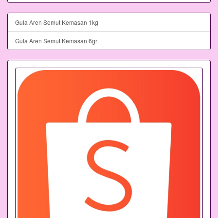
Gula Aren Semut Kemasan 1kg
Gula Aren Semut Kemasan 6gr