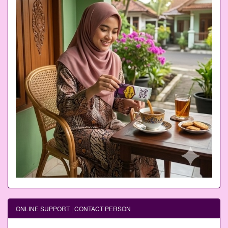
ONLINE SUPPORT | CONTACT PERSON