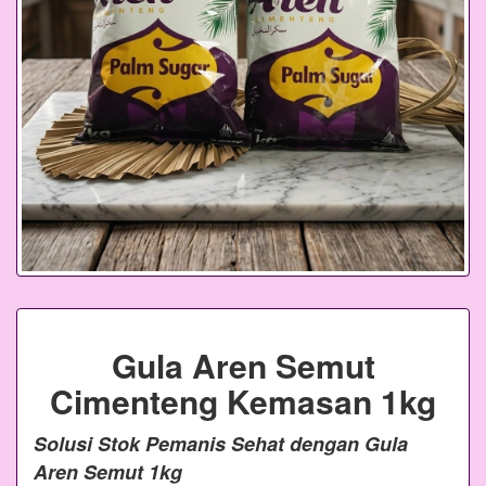
Gula Aren Semut
Cimenteng Kemasan 1kg
Solusi Stok Pemanis Sehat dengan Gula
Aren Semut 1kg