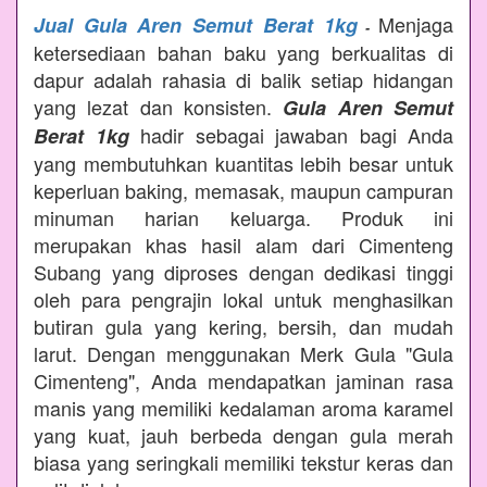
Menjaga
Jual Gula Aren Semut Berat 1kg
-
ketersediaan bahan baku yang berkualitas di
dapur adalah rahasia di balik setiap hidangan
yang lezat dan konsisten.
Gula Aren Semut
hadir sebagai jawaban bagi Anda
Berat 1kg
yang membutuhkan kuantitas lebih besar untuk
keperluan baking, memasak, maupun campuran
minuman harian keluarga. Produk ini
merupakan khas hasil alam dari Cimenteng
Subang yang diproses dengan dedikasi tinggi
oleh para pengrajin lokal untuk menghasilkan
butiran gula yang kering, bersih, dan mudah
larut. Dengan menggunakan Merk Gula "Gula
Cimenteng", Anda mendapatkan jaminan rasa
manis yang memiliki kedalaman aroma karamel
yang kuat, jauh berbeda dengan gula merah
biasa yang seringkali memiliki tekstur keras dan