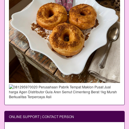
ONLINE SUPPORT | CONTACT PERSON