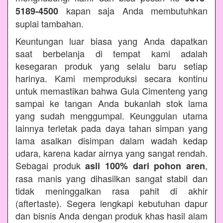
kapan saja Anda membutuhkan
5189-4500
suplai tambahan.
Keuntungan luar biasa yang Anda dapatkan
saat berbelanja di tempat kami adalah
kesegaran produk yang selalu baru setiap
harinya. Kami memproduksi secara kontinu
untuk memastikan bahwa Gula Cimenteng yang
sampai ke tangan Anda bukanlah stok lama
yang sudah menggumpal. Keunggulan utama
lainnya terletak pada daya tahan simpan yang
lama asalkan disimpan dalam wadah kedap
udara, karena kadar airnya yang sangat rendah.
Sebagai produk
,
asli 100% dari pohon aren
rasa manis yang dihasilkan sangat stabil dan
tidak meninggalkan rasa pahit di akhir
(aftertaste). Segera lengkapi kebutuhan dapur
dan bisnis Anda dengan produk khas hasil alam