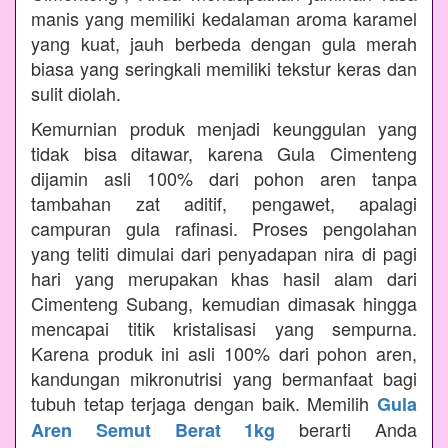
manis yang memiliki kedalaman aroma karamel
yang kuat, jauh berbeda dengan gula merah
biasa yang seringkali memiliki tekstur keras dan
sulit diolah.
Kemurnian produk menjadi keunggulan yang
tidak bisa ditawar, karena Gula Cimenteng
dijamin asli 100% dari pohon aren tanpa
tambahan zat aditif, pengawet, apalagi
campuran gula rafinasi. Proses pengolahan
yang teliti dimulai dari penyadapan nira di pagi
hari yang merupakan khas hasil alam dari
Cimenteng Subang, kemudian dimasak hingga
mencapai titik kristalisasi yang sempurna.
Karena produk ini asli 100% dari pohon aren,
kandungan mikronutrisi yang bermanfaat bagi
tubuh tetap terjaga dengan baik. Memilih
Gula
berarti Anda
Aren Semut Berat 1kg