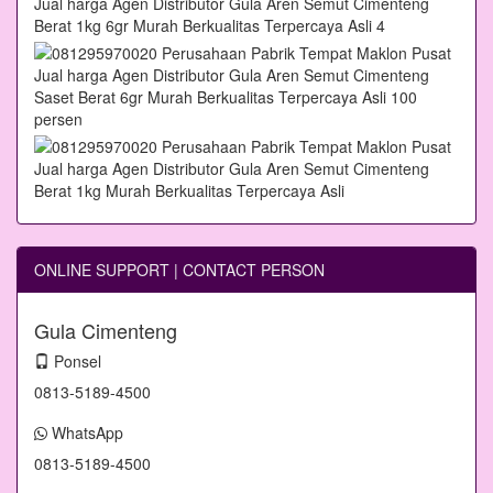
ONLINE SUPPORT | CONTACT PERSON
Gula Cimenteng
Ponsel
0813-5189-4500
WhatsApp
0813-5189-4500