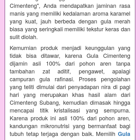
Cimenteng", Anda mendapatkan jaminan rasa
manis yang memiliki kedalaman aroma karamel
yang kuat, jauh berbeda dengan gula merah
biasa yang seringkali memiliki tekstur keras dan
sulit diolah.
Kemurnian produk menjadi keunggulan yang
tidak bisa ditawar, karena Gula Cimenteng
dijamin asli 100% dari pohon aren tanpa
tambahan zat aditif, pengawet, apalagi
campuran gula rafinasi. Proses pengolahan
yang teliti dimulai dari penyadapan nira di pagi
hari yang merupakan khas hasil alam dari
Cimenteng Subang, kemudian dimasak hingga
mencapai titik kristalisasi yang sempurna.
Karena produk ini asli 100% dari pohon aren,
kandungan mikronutrisi yang bermanfaat bagi
tubuh tetap terjaga dengan baik. Memilih
Gula