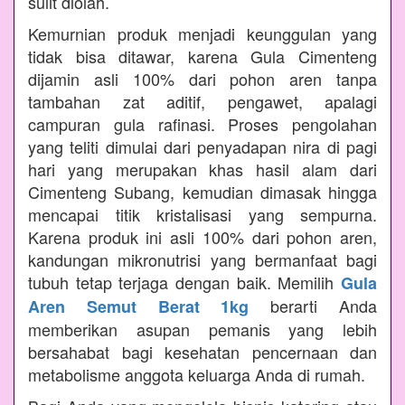
sulit diolah.
Kemurnian produk menjadi keunggulan yang
tidak bisa ditawar, karena Gula Cimenteng
dijamin asli 100% dari pohon aren tanpa
tambahan zat aditif, pengawet, apalagi
campuran gula rafinasi. Proses pengolahan
yang teliti dimulai dari penyadapan nira di pagi
hari yang merupakan khas hasil alam dari
Cimenteng Subang, kemudian dimasak hingga
mencapai titik kristalisasi yang sempurna.
Karena produk ini asli 100% dari pohon aren,
kandungan mikronutrisi yang bermanfaat bagi
tubuh tetap terjaga dengan baik. Memilih
Gula
berarti Anda
Aren Semut Berat 1kg
memberikan asupan pemanis yang lebih
bersahabat bagi kesehatan pencernaan dan
metabolisme anggota keluarga Anda di rumah.