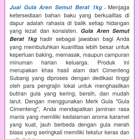
Menjaga
Jual Gula Aren Semut Berat 1kg
-
ketersediaan bahan baku yang berkualitas di
dapur adalah rahasia di balik setiap hidangan
yang lezat dan konsisten.
Gula Aren Semut
hadir sebagai jawaban bagi Anda
Berat 1kg
yang membutuhkan kuantitas lebih besar untuk
keperluan baking, memasak, maupun campuran
minuman harian keluarga. Produk ini
merupakan khas hasil alam dari Cimenteng
Subang yang diproses dengan dedikasi tinggi
oleh para pengrajin lokal untuk menghasilkan
butiran gula yang kering, bersih, dan mudah
larut. Dengan menggunakan Merk Gula "Gula
Cimenteng", Anda mendapatkan jaminan rasa
manis yang memiliki kedalaman aroma karamel
yang kuat, jauh berbeda dengan gula merah
biasa yang seringkali memiliki tekstur keras dan