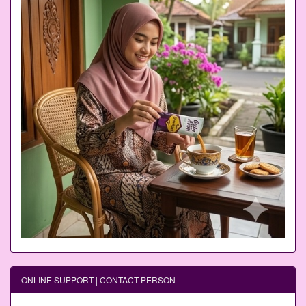
ONLINE SUPPORT | CONTACT PERSON