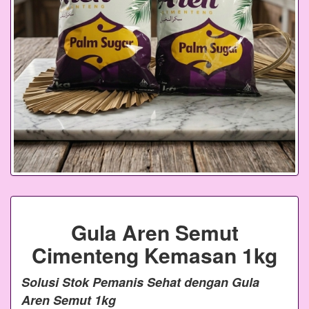
Gula Aren Semut
Cimenteng Kemasan 1kg
Solusi Stok Pemanis Sehat dengan Gula
Aren Semut 1kg