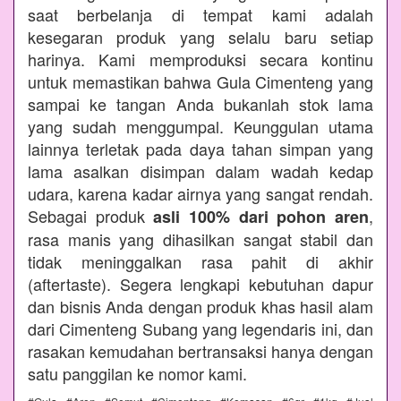
saat berbelanja di tempat kami adalah
kesegaran produk yang selalu baru setiap
harinya. Kami memproduksi secara kontinu
untuk memastikan bahwa Gula Cimenteng yang
sampai ke tangan Anda bukanlah stok lama
yang sudah menggumpal. Keunggulan utama
lainnya terletak pada daya tahan simpan yang
lama asalkan disimpan dalam wadah kedap
udara, karena kadar airnya yang sangat rendah.
Sebagai produk
,
asli 100% dari pohon aren
rasa manis yang dihasilkan sangat stabil dan
tidak meninggalkan rasa pahit di akhir
(aftertaste). Segera lengkapi kebutuhan dapur
dan bisnis Anda dengan produk khas hasil alam
dari Cimenteng Subang yang legendaris ini, dan
rasakan kemudahan bertransaksi hanya dengan
satu panggilan ke nomor kami.