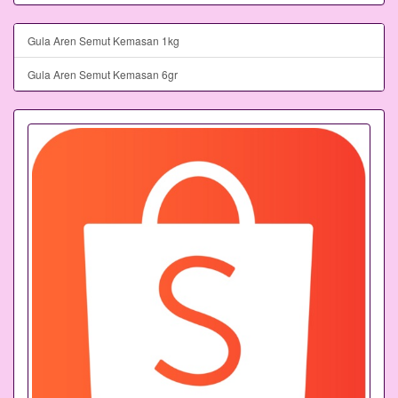
Gula Aren Semut Kemasan 1kg
Gula Aren Semut Kemasan 6gr