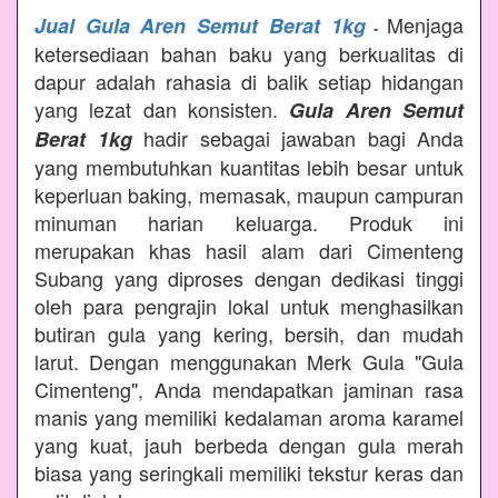
Menjaga
Jual Gula Aren Semut Berat 1kg
-
ketersediaan bahan baku yang berkualitas di
dapur adalah rahasia di balik setiap hidangan
yang lezat dan konsisten.
Gula Aren Semut
hadir sebagai jawaban bagi Anda
Berat 1kg
yang membutuhkan kuantitas lebih besar untuk
keperluan baking, memasak, maupun campuran
minuman harian keluarga. Produk ini
merupakan khas hasil alam dari Cimenteng
Subang yang diproses dengan dedikasi tinggi
oleh para pengrajin lokal untuk menghasilkan
butiran gula yang kering, bersih, dan mudah
larut. Dengan menggunakan Merk Gula "Gula
Cimenteng", Anda mendapatkan jaminan rasa
manis yang memiliki kedalaman aroma karamel
yang kuat, jauh berbeda dengan gula merah
biasa yang seringkali memiliki tekstur keras dan