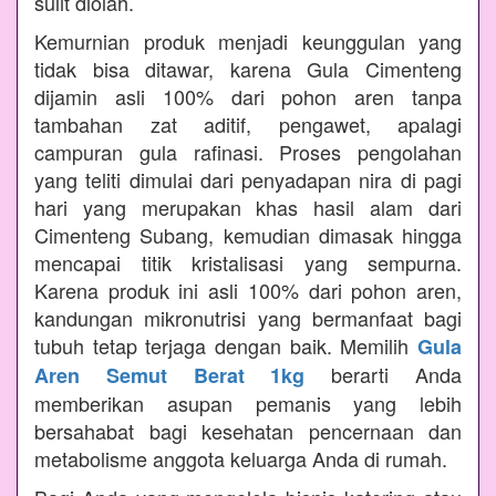
sulit diolah.
Kemurnian produk menjadi keunggulan yang
tidak bisa ditawar, karena Gula Cimenteng
dijamin asli 100% dari pohon aren tanpa
tambahan zat aditif, pengawet, apalagi
campuran gula rafinasi. Proses pengolahan
yang teliti dimulai dari penyadapan nira di pagi
hari yang merupakan khas hasil alam dari
Cimenteng Subang, kemudian dimasak hingga
mencapai titik kristalisasi yang sempurna.
Karena produk ini asli 100% dari pohon aren,
kandungan mikronutrisi yang bermanfaat bagi
tubuh tetap terjaga dengan baik. Memilih
Gula
berarti Anda
Aren Semut Berat 1kg
memberikan asupan pemanis yang lebih
bersahabat bagi kesehatan pencernaan dan
metabolisme anggota keluarga Anda di rumah.