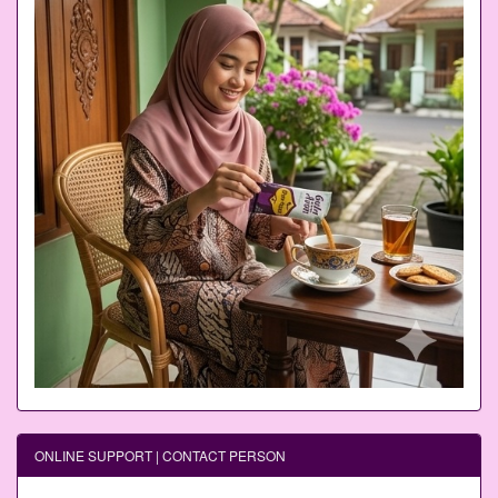
ONLINE SUPPORT | CONTACT PERSON