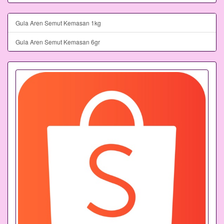
Gula Aren Semut Kemasan 1kg
Gula Aren Semut Kemasan 6gr