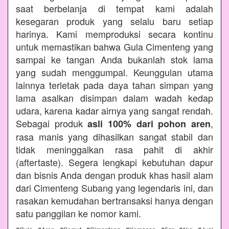
saat berbelanja di tempat kami adalah
kesegaran produk yang selalu baru setiap
harinya. Kami memproduksi secara kontinu
untuk memastikan bahwa Gula Cimenteng yang
sampai ke tangan Anda bukanlah stok lama
yang sudah menggumpal. Keunggulan utama
lainnya terletak pada daya tahan simpan yang
lama asalkan disimpan dalam wadah kedap
udara, karena kadar airnya yang sangat rendah.
Sebagai produk
,
asli 100% dari pohon aren
rasa manis yang dihasilkan sangat stabil dan
tidak meninggalkan rasa pahit di akhir
(aftertaste). Segera lengkapi kebutuhan dapur
dan bisnis Anda dengan produk khas hasil alam
dari Cimenteng Subang yang legendaris ini, dan
rasakan kemudahan bertransaksi hanya dengan
satu panggilan ke nomor kami.