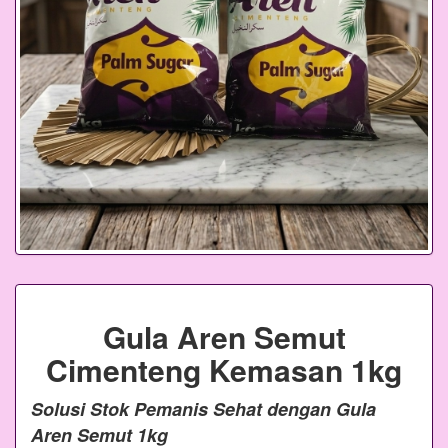
Gula Aren Semut
Cimenteng Kemasan 1kg
Solusi Stok Pemanis Sehat dengan Gula
Aren Semut 1kg