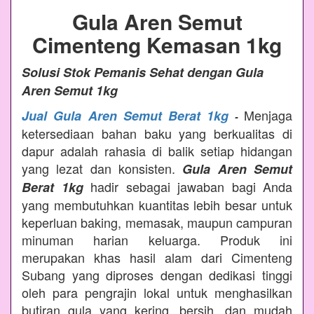
Gula Aren Semut
Cimenteng Kemasan 1kg
Solusi Stok Pemanis Sehat dengan Gula
Aren Semut 1kg
Menjaga
Jual Gula Aren Semut Berat 1kg
-
ketersediaan bahan baku yang berkualitas di
dapur adalah rahasia di balik setiap hidangan
yang lezat dan konsisten.
Gula Aren Semut
hadir sebagai jawaban bagi Anda
Berat 1kg
yang membutuhkan kuantitas lebih besar untuk
keperluan baking, memasak, maupun campuran
minuman harian keluarga. Produk ini
merupakan khas hasil alam dari Cimenteng
Subang yang diproses dengan dedikasi tinggi
oleh para pengrajin lokal untuk menghasilkan
butiran gula yang kering, bersih, dan mudah