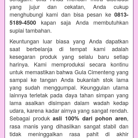
yang jujur dan cekatan, Anda cukup
menghubungi kami dan bisa pesan ke
0813-
kapan saja Anda membutuhkan
5189-4500
suplai tambahan.
Keuntungan luar biasa yang Anda dapatkan
saat berbelanja di tempat kami adalah
kesegaran produk yang selalu baru setiap
harinya. Kami memproduksi secara kontinu
untuk memastikan bahwa Gula Cimenteng yang
sampai ke tangan Anda bukanlah stok lama
yang sudah menggumpal. Keunggulan utama
lainnya terletak pada daya tahan simpan yang
lama asalkan disimpan dalam wadah kedap
udara, karena kadar airnya yang sangat rendah.
Sebagai produk
,
asli 100% dari pohon aren
rasa manis yang dihasilkan sangat stabil dan
tidak meninggalkan rasa pahit di akhir