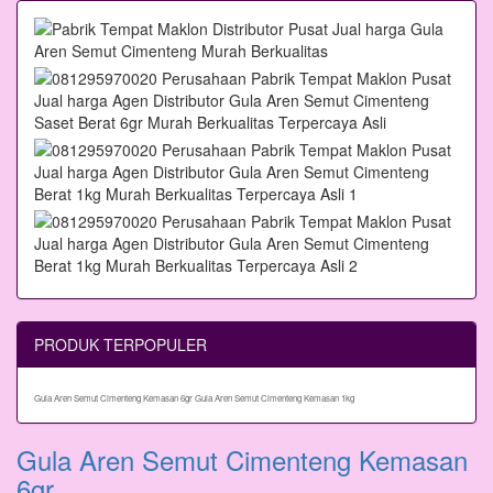
PRODUK TERPOPULER
Gula Aren Semut Cimenteng Kemasan 6gr
Gula Aren Semut Cimenteng Kemasan 1kg
Gula Aren Semut Cimenteng Kemasan
6gr