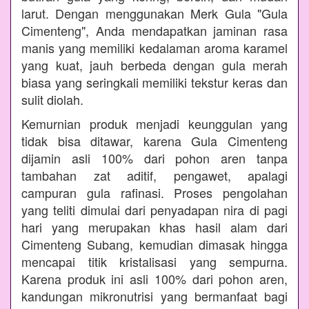
larut. Dengan menggunakan Merk Gula "Gula
Cimenteng", Anda mendapatkan jaminan rasa
manis yang memiliki kedalaman aroma karamel
yang kuat, jauh berbeda dengan gula merah
biasa yang seringkali memiliki tekstur keras dan
sulit diolah.
Kemurnian produk menjadi keunggulan yang
tidak bisa ditawar, karena Gula Cimenteng
dijamin asli 100% dari pohon aren tanpa
tambahan zat aditif, pengawet, apalagi
campuran gula rafinasi. Proses pengolahan
yang teliti dimulai dari penyadapan nira di pagi
hari yang merupakan khas hasil alam dari
Cimenteng Subang, kemudian dimasak hingga
mencapai titik kristalisasi yang sempurna.
Karena produk ini asli 100% dari pohon aren,
kandungan mikronutrisi yang bermanfaat bagi