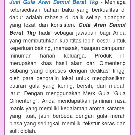
Menjaga
Jual Gula Aren Semut Berat 1kg
-
ketersediaan bahan baku yang berkualitas di
dapur adalah rahasia di balik setiap hidangan
yang lezat dan konsisten.
Gula Aren Semut
hadir sebagai jawaban bagi Anda
Berat 1kg
yang membutuhkan kuantitas lebih besar untuk
keperluan baking, memasak, maupun campuran
minuman harian keluarga. Produk ini
merupakan khas hasil alam dari Cimenteng
Subang yang diproses dengan dedikasi tinggi
oleh para pengrajin lokal untuk menghasilkan
butiran gula yang kering, bersih, dan mudah
larut. Dengan menggunakan Merk Gula "Gula
Cimenteng", Anda mendapatkan jaminan rasa
manis yang memiliki kedalaman aroma karamel
yang kuat, jauh berbeda dengan gula merah
biasa yang seringkali memiliki tekstur keras dan
sulit diolah.