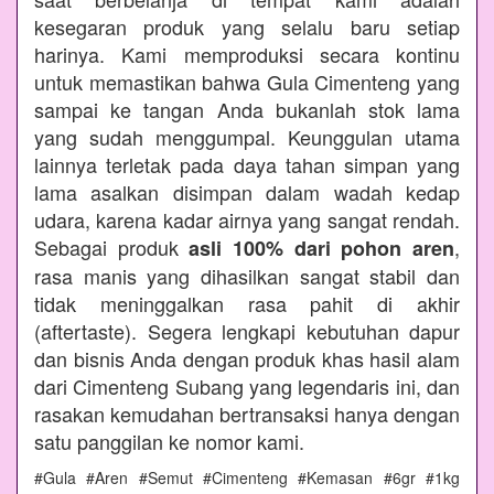
kesegaran produk yang selalu baru setiap
harinya. Kami memproduksi secara kontinu
untuk memastikan bahwa Gula Cimenteng yang
sampai ke tangan Anda bukanlah stok lama
yang sudah menggumpal. Keunggulan utama
lainnya terletak pada daya tahan simpan yang
lama asalkan disimpan dalam wadah kedap
udara, karena kadar airnya yang sangat rendah.
Sebagai produk
,
asli 100% dari pohon aren
rasa manis yang dihasilkan sangat stabil dan
tidak meninggalkan rasa pahit di akhir
(aftertaste). Segera lengkapi kebutuhan dapur
dan bisnis Anda dengan produk khas hasil alam
dari Cimenteng Subang yang legendaris ini, dan
rasakan kemudahan bertransaksi hanya dengan
satu panggilan ke nomor kami.
#Gula #Aren #Semut #Cimenteng #Kemasan #6gr #1kg