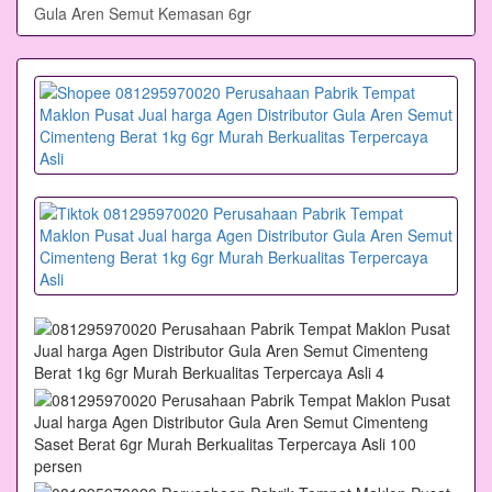
Gula Aren Semut Kemasan 6gr