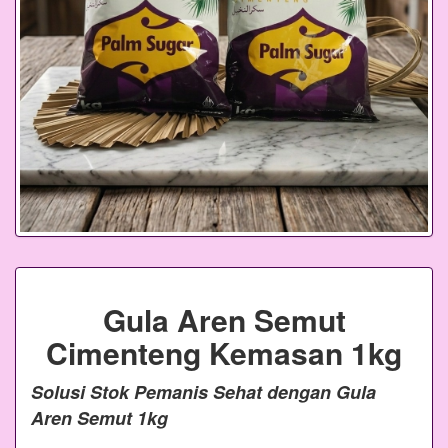
Gula Aren Semut
Cimenteng Kemasan 1kg
Solusi Stok Pemanis Sehat dengan Gula
Aren Semut 1kg