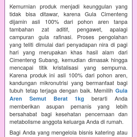
Kemurnian produk menjadi keunggulan yang
tidak bisa ditawar, karena Gula Cimenteng
dijamin asli 100% dari pohon aren tanpa
tambahan zat aditif, pengawet, apalagi
campuran gula rafinasi. Proses pengolahan
yang teliti dimulai dari penyadapan nira di pagi
hari yang merupakan khas hasil alam dari
Cimenteng Subang, kemudian dimasak hingga
mencapai titik kristalisasi yang sempurna.
Karena produk ini asli 100% dari pohon aren,
kandungan mikronutrisi yang bermanfaat bagi
tubuh tetap terjaga dengan baik. Memilih
Gula
berarti Anda
Aren Semut Berat 1kg
memberikan asupan pemanis yang lebih
bersahabat bagi kesehatan pencernaan dan
metabolisme anggota keluarga Anda di rumah.
Bagi Anda yang mengelola bisnis katering atau