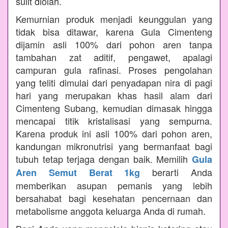
sulit diolah.
Kemurnian produk menjadi keunggulan yang
tidak bisa ditawar, karena Gula Cimenteng
dijamin asli 100% dari pohon aren tanpa
tambahan zat aditif, pengawet, apalagi
campuran gula rafinasi. Proses pengolahan
yang teliti dimulai dari penyadapan nira di pagi
hari yang merupakan khas hasil alam dari
Cimenteng Subang, kemudian dimasak hingga
mencapai titik kristalisasi yang sempurna.
Karena produk ini asli 100% dari pohon aren,
kandungan mikronutrisi yang bermanfaat bagi
tubuh tetap terjaga dengan baik. Memilih
Gula
berarti Anda
Aren Semut Berat 1kg
memberikan asupan pemanis yang lebih
bersahabat bagi kesehatan pencernaan dan
metabolisme anggota keluarga Anda di rumah.