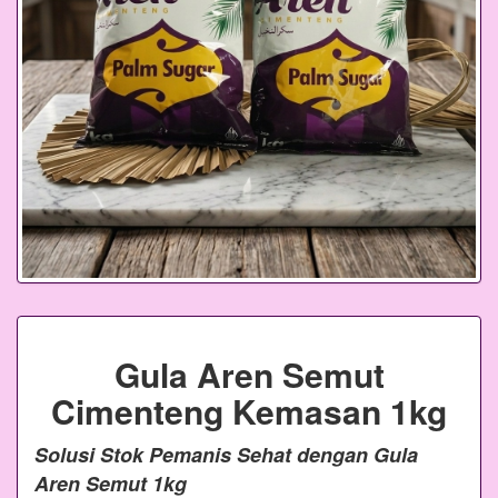
Gula Aren Semut
Cimenteng Kemasan 1kg
Solusi Stok Pemanis Sehat dengan Gula
Aren Semut 1kg