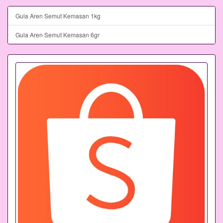
Gula Aren Semut Kemasan 1kg
Gula Aren Semut Kemasan 6gr