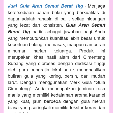
Menjaga
Jual Gula Aren Semut Berat 1kg
-
ketersediaan bahan baku yang berkualitas di
dapur adalah rahasia di balik setiap hidangan
yang lezat dan konsisten.
Gula Aren Semut
hadir sebagai jawaban bagi Anda
Berat 1kg
yang membutuhkan kuantitas lebih besar untuk
keperluan baking, memasak, maupun campuran
minuman harian keluarga. Produk ini
merupakan khas hasil alam dari Cimenteng
Subang yang diproses dengan dedikasi tinggi
oleh para pengrajin lokal untuk menghasilkan
butiran gula yang kering, bersih, dan mudah
larut. Dengan menggunakan Merk Gula "Gula
Cimenteng", Anda mendapatkan jaminan rasa
manis yang memiliki kedalaman aroma karamel
yang kuat, jauh berbeda dengan gula merah
biasa yang seringkali memiliki tekstur keras dan