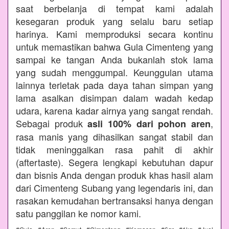
saat berbelanja di tempat kami adalah
kesegaran produk yang selalu baru setiap
harinya. Kami memproduksi secara kontinu
untuk memastikan bahwa Gula Cimenteng yang
sampai ke tangan Anda bukanlah stok lama
yang sudah menggumpal. Keunggulan utama
lainnya terletak pada daya tahan simpan yang
lama asalkan disimpan dalam wadah kedap
udara, karena kadar airnya yang sangat rendah.
Sebagai produk
,
asli 100% dari pohon aren
rasa manis yang dihasilkan sangat stabil dan
tidak meninggalkan rasa pahit di akhir
(aftertaste). Segera lengkapi kebutuhan dapur
dan bisnis Anda dengan produk khas hasil alam
dari Cimenteng Subang yang legendaris ini, dan
rasakan kemudahan bertransaksi hanya dengan
satu panggilan ke nomor kami.