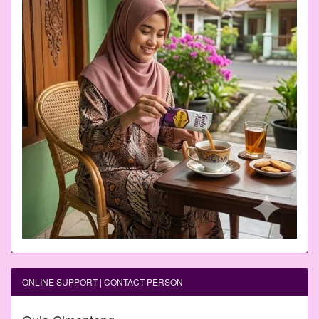
ONLINE SUPPORT | CONTACT PERSON