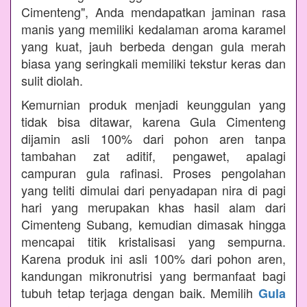
Cimenteng", Anda mendapatkan jaminan rasa
manis yang memiliki kedalaman aroma karamel
yang kuat, jauh berbeda dengan gula merah
biasa yang seringkali memiliki tekstur keras dan
sulit diolah.
Kemurnian produk menjadi keunggulan yang
tidak bisa ditawar, karena Gula Cimenteng
dijamin asli 100% dari pohon aren tanpa
tambahan zat aditif, pengawet, apalagi
campuran gula rafinasi. Proses pengolahan
yang teliti dimulai dari penyadapan nira di pagi
hari yang merupakan khas hasil alam dari
Cimenteng Subang, kemudian dimasak hingga
mencapai titik kristalisasi yang sempurna.
Karena produk ini asli 100% dari pohon aren,
kandungan mikronutrisi yang bermanfaat bagi
tubuh tetap terjaga dengan baik. Memilih
Gula