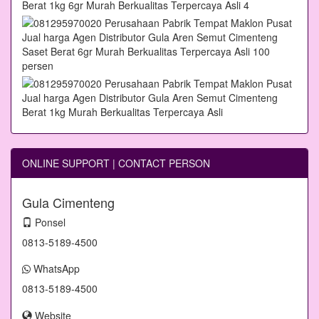
ONLINE SUPPORT | CONTACT PERSON
Gula Cimenteng
Ponsel
0813-5189-4500
WhatsApp
0813-5189-4500
Website