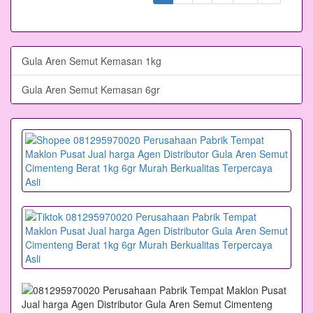
Gula Aren Semut Kemasan 1kg
Gula Aren Semut Kemasan 6gr