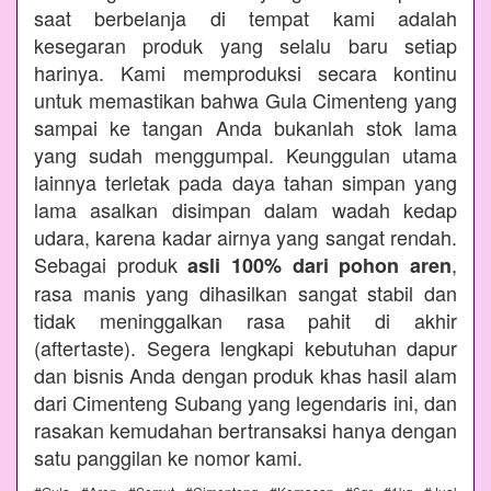
saat berbelanja di tempat kami adalah
kesegaran produk yang selalu baru setiap
harinya. Kami memproduksi secara kontinu
untuk memastikan bahwa Gula Cimenteng yang
sampai ke tangan Anda bukanlah stok lama
yang sudah menggumpal. Keunggulan utama
lainnya terletak pada daya tahan simpan yang
lama asalkan disimpan dalam wadah kedap
udara, karena kadar airnya yang sangat rendah.
Sebagai produk
,
asli 100% dari pohon aren
rasa manis yang dihasilkan sangat stabil dan
tidak meninggalkan rasa pahit di akhir
(aftertaste). Segera lengkapi kebutuhan dapur
dan bisnis Anda dengan produk khas hasil alam
dari Cimenteng Subang yang legendaris ini, dan
rasakan kemudahan bertransaksi hanya dengan
satu panggilan ke nomor kami.