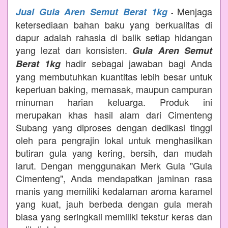
Menjaga
Jual Gula Aren Semut Berat 1kg
-
ketersediaan bahan baku yang berkualitas di
dapur adalah rahasia di balik setiap hidangan
yang lezat dan konsisten.
Gula Aren Semut
hadir sebagai jawaban bagi Anda
Berat 1kg
yang membutuhkan kuantitas lebih besar untuk
keperluan baking, memasak, maupun campuran
minuman harian keluarga. Produk ini
merupakan khas hasil alam dari Cimenteng
Subang yang diproses dengan dedikasi tinggi
oleh para pengrajin lokal untuk menghasilkan
butiran gula yang kering, bersih, dan mudah
larut. Dengan menggunakan Merk Gula "Gula
Cimenteng", Anda mendapatkan jaminan rasa
manis yang memiliki kedalaman aroma karamel
yang kuat, jauh berbeda dengan gula merah
biasa yang seringkali memiliki tekstur keras dan