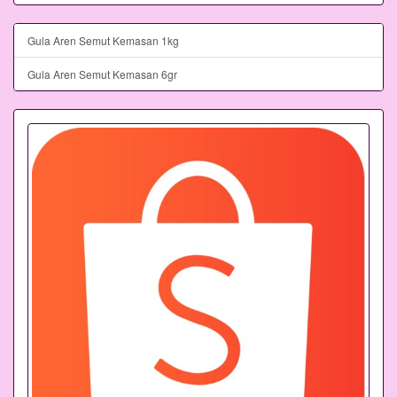
Gula Aren Semut Kemasan 1kg
Gula Aren Semut Kemasan 6gr