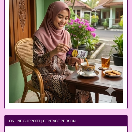
ONLINE SUPPORT | CONTACT PERSON