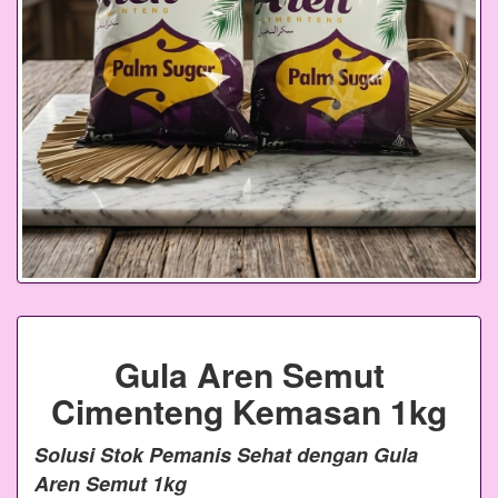
Gula Aren Semut
Cimenteng Kemasan 1kg
Solusi Stok Pemanis Sehat dengan Gula
Aren Semut 1kg