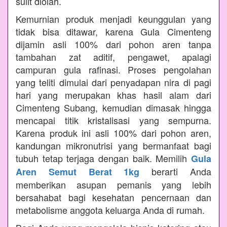
sulit diolah.
Kemurnian produk menjadi keunggulan yang
tidak bisa ditawar, karena Gula Cimenteng
dijamin asli 100% dari pohon aren tanpa
tambahan zat aditif, pengawet, apalagi
campuran gula rafinasi. Proses pengolahan
yang teliti dimulai dari penyadapan nira di pagi
hari yang merupakan khas hasil alam dari
Cimenteng Subang, kemudian dimasak hingga
mencapai titik kristalisasi yang sempurna.
Karena produk ini asli 100% dari pohon aren,
kandungan mikronutrisi yang bermanfaat bagi
tubuh tetap terjaga dengan baik. Memilih
Gula
berarti Anda
Aren Semut Berat 1kg
memberikan asupan pemanis yang lebih
bersahabat bagi kesehatan pencernaan dan
metabolisme anggota keluarga Anda di rumah.