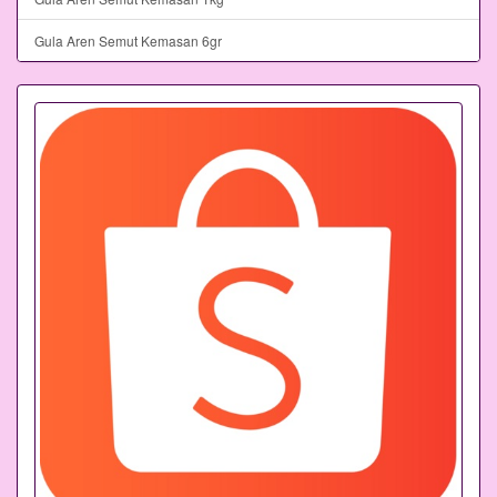
Gula Aren Semut Kemasan 6gr