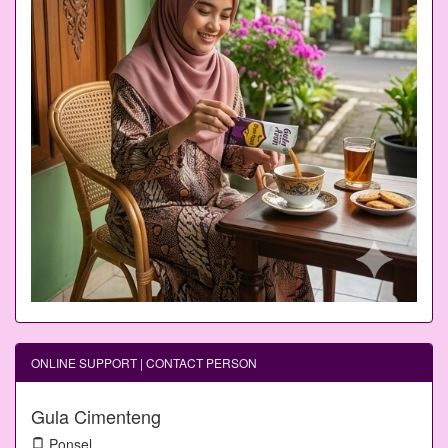
ONLINE SUPPORT | CONTACT PERSON
Gula Cimenteng
Ponsel