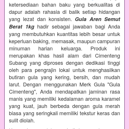
ketersediaan bahan baku yang berkualitas di
dapur adalah rahasia di balik setiap hidangan
yang lezat dan konsisten.
Gula Aren Semut
hadir sebagai jawaban bagi Anda
Berat 1kg
yang membutuhkan kuantitas lebih besar untuk
keperluan baking, memasak, maupun campuran
minuman harian keluarga. Produk ini
merupakan khas hasil alam dari Cimenteng
Subang yang diproses dengan dedikasi tinggi
oleh para pengrajin lokal untuk menghasilkan
butiran gula yang kering, bersih, dan mudah
larut. Dengan menggunakan Merk Gula "Gula
Cimenteng", Anda mendapatkan jaminan rasa
manis yang memiliki kedalaman aroma karamel
yang kuat, jauh berbeda dengan gula merah
biasa yang seringkali memiliki tekstur keras dan
sulit diolah.