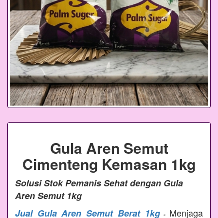
Gula Aren Semut
Cimenteng Kemasan 1kg
Solusi Stok Pemanis Sehat dengan Gula
Aren Semut 1kg
Menjaga
Jual Gula Aren Semut Berat 1kg
-