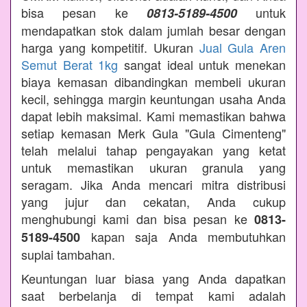
bisa pesan ke
untuk
0813-5189-4500
mendapatkan stok dalam jumlah besar dengan
harga yang kompetitif. Ukuran
Jual Gula Aren
Semut Berat 1kg
sangat ideal untuk menekan
biaya kemasan dibandingkan membeli ukuran
kecil, sehingga margin keuntungan usaha Anda
dapat lebih maksimal. Kami memastikan bahwa
setiap kemasan Merk Gula "Gula Cimenteng"
telah melalui tahap pengayakan yang ketat
untuk memastikan ukuran granula yang
seragam. Jika Anda mencari mitra distribusi
yang jujur dan cekatan, Anda cukup
menghubungi kami dan bisa pesan ke
0813-
kapan saja Anda membutuhkan
5189-4500
suplai tambahan.
Keuntungan luar biasa yang Anda dapatkan
saat berbelanja di tempat kami adalah