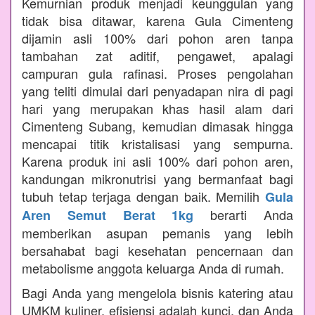
Kemurnian produk menjadi keunggulan yang
tidak bisa ditawar, karena Gula Cimenteng
dijamin asli 100% dari pohon aren tanpa
tambahan zat aditif, pengawet, apalagi
campuran gula rafinasi. Proses pengolahan
yang teliti dimulai dari penyadapan nira di pagi
hari yang merupakan khas hasil alam dari
Cimenteng Subang, kemudian dimasak hingga
mencapai titik kristalisasi yang sempurna.
Karena produk ini asli 100% dari pohon aren,
kandungan mikronutrisi yang bermanfaat bagi
tubuh tetap terjaga dengan baik. Memilih
Gula
berarti Anda
Aren Semut Berat 1kg
memberikan asupan pemanis yang lebih
bersahabat bagi kesehatan pencernaan dan
metabolisme anggota keluarga Anda di rumah.
Bagi Anda yang mengelola bisnis katering atau
UMKM kuliner, efisiensi adalah kunci, dan Anda