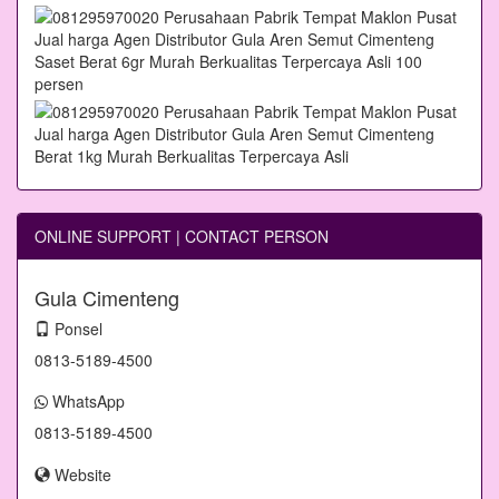
ONLINE SUPPORT | CONTACT PERSON
Gula Cimenteng
Ponsel
0813-5189-4500
WhatsApp
0813-5189-4500
Website