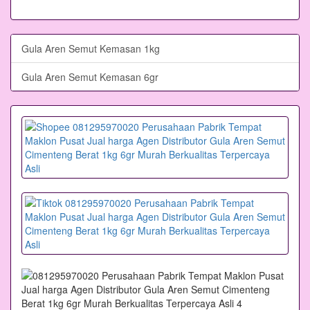
Gula Aren Semut Kemasan 1kg
Gula Aren Semut Kemasan 6gr