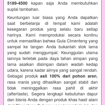
kapan saja Anda membutuhkan
5189-4500
suplai tambahan.
Keuntungan luar biasa yang Anda dapatkan
saat berbelanja di tempat kami adalah
kesegaran produk yang selalu baru setiap
harinya. Kami memproduksi secara kontinu
untuk memastikan bahwa Gula Cimenteng yang
sampai ke tangan Anda bukanlah stok lama
yang sudah menggumpal. Keunggulan utama
lainnya terletak pada daya tahan simpan yang
lama asalkan disimpan dalam wadah kedap
udara, karena kadar airnya yang sangat rendah.
Sebagai produk
,
asli 100% dari pohon aren
rasa manis yang dihasilkan sangat stabil dan
tidak meninggalkan rasa pahit di akhir
(aftertaste). Segera lengkapi kebutuhan dapur
dan bisnis Anda dengan produk khas hasil alam