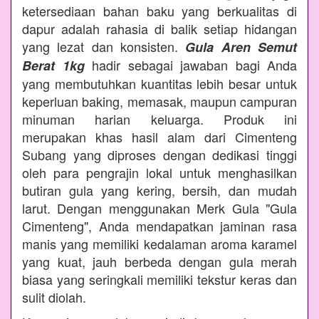
ketersediaan bahan baku yang berkualitas di
dapur adalah rahasia di balik setiap hidangan
yang lezat dan konsisten.
Gula Aren Semut
hadir sebagai jawaban bagi Anda
Berat 1kg
yang membutuhkan kuantitas lebih besar untuk
keperluan baking, memasak, maupun campuran
minuman harian keluarga. Produk ini
merupakan khas hasil alam dari Cimenteng
Subang yang diproses dengan dedikasi tinggi
oleh para pengrajin lokal untuk menghasilkan
butiran gula yang kering, bersih, dan mudah
larut. Dengan menggunakan Merk Gula "Gula
Cimenteng", Anda mendapatkan jaminan rasa
manis yang memiliki kedalaman aroma karamel
yang kuat, jauh berbeda dengan gula merah
biasa yang seringkali memiliki tekstur keras dan
sulit diolah.