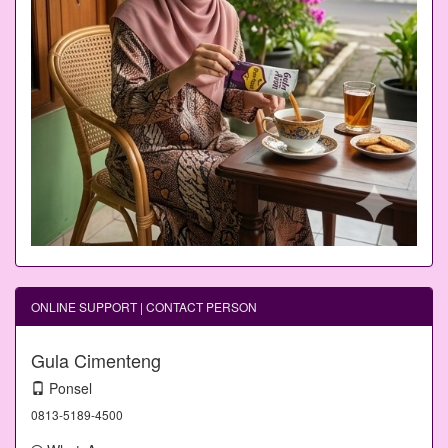
ONLINE SUPPORT | CONTACT PERSON
Gula Cimenteng
Ponsel
0813-5189-4500