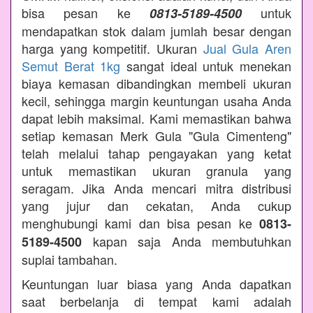
bisa pesan ke
untuk
0813-5189-4500
mendapatkan stok dalam jumlah besar dengan
harga yang kompetitif. Ukuran
Jual Gula Aren
Semut Berat 1kg
sangat ideal untuk menekan
biaya kemasan dibandingkan membeli ukuran
kecil, sehingga margin keuntungan usaha Anda
dapat lebih maksimal. Kami memastikan bahwa
setiap kemasan Merk Gula "Gula Cimenteng"
telah melalui tahap pengayakan yang ketat
untuk memastikan ukuran granula yang
seragam. Jika Anda mencari mitra distribusi
yang jujur dan cekatan, Anda cukup
menghubungi kami dan bisa pesan ke
0813-
kapan saja Anda membutuhkan
5189-4500
suplai tambahan.
Keuntungan luar biasa yang Anda dapatkan
saat berbelanja di tempat kami adalah