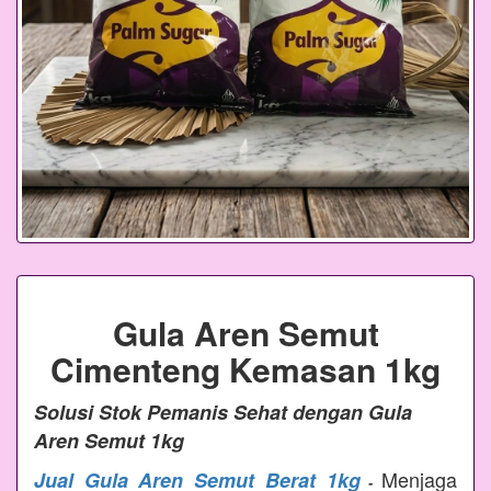
Gula Aren Semut
Cimenteng Kemasan 1kg
Solusi Stok Pemanis Sehat dengan Gula
Aren Semut 1kg
Menjaga
Jual Gula Aren Semut Berat 1kg
-