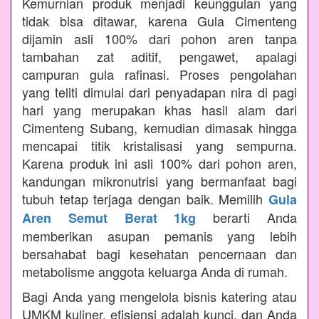
Kemurnian produk menjadi keunggulan yang
tidak bisa ditawar, karena Gula Cimenteng
dijamin asli 100% dari pohon aren tanpa
tambahan zat aditif, pengawet, apalagi
campuran gula rafinasi. Proses pengolahan
yang teliti dimulai dari penyadapan nira di pagi
hari yang merupakan khas hasil alam dari
Cimenteng Subang, kemudian dimasak hingga
mencapai titik kristalisasi yang sempurna.
Karena produk ini asli 100% dari pohon aren,
kandungan mikronutrisi yang bermanfaat bagi
tubuh tetap terjaga dengan baik. Memilih
Gula
berarti Anda
Aren Semut Berat 1kg
memberikan asupan pemanis yang lebih
bersahabat bagi kesehatan pencernaan dan
metabolisme anggota keluarga Anda di rumah.
Bagi Anda yang mengelola bisnis katering atau
UMKM kuliner, efisiensi adalah kunci, dan Anda