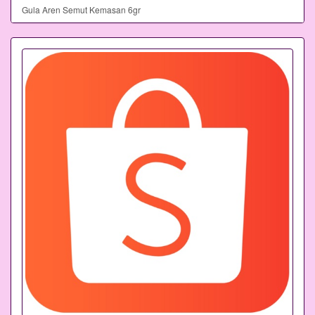
Gula Aren Semut Kemasan 6gr