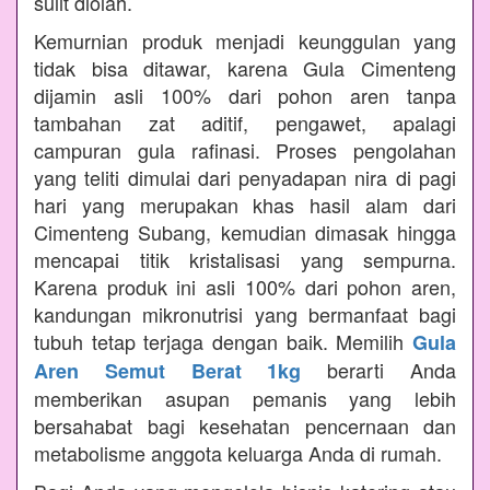
sulit diolah.
Kemurnian produk menjadi keunggulan yang
tidak bisa ditawar, karena Gula Cimenteng
dijamin asli 100% dari pohon aren tanpa
tambahan zat aditif, pengawet, apalagi
campuran gula rafinasi. Proses pengolahan
yang teliti dimulai dari penyadapan nira di pagi
hari yang merupakan khas hasil alam dari
Cimenteng Subang, kemudian dimasak hingga
mencapai titik kristalisasi yang sempurna.
Karena produk ini asli 100% dari pohon aren,
kandungan mikronutrisi yang bermanfaat bagi
tubuh tetap terjaga dengan baik. Memilih
Gula
berarti Anda
Aren Semut Berat 1kg
memberikan asupan pemanis yang lebih
bersahabat bagi kesehatan pencernaan dan
metabolisme anggota keluarga Anda di rumah.