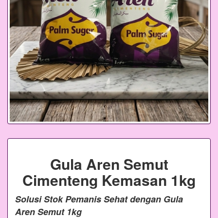
Gula Aren Semut
Cimenteng Kemasan 1kg
Solusi Stok Pemanis Sehat dengan Gula
Aren Semut 1kg