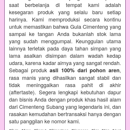
saat berbelanja di tempat kami adalah
kesegaran produk yang selalu baru setiap
harinya. Kami memproduksi secara kontinu
untuk memastikan bahwa Gula Cimenteng yang
sampai ke tangan Anda bukanlah stok lama
yang sudah menggumpal. Keunggulan utama
lainnya terletak pada daya tahan simpan yang
lama asalkan disimpan dalam wadah kedap
udara, karena kadar airnya yang sangat rendah.
Sebagai produk
,
asli 100% dari pohon aren
rasa manis yang dihasilkan sangat stabil dan
tidak meninggalkan rasa pahit di akhir
(aftertaste). Segera lengkapi kebutuhan dapur
dan bisnis Anda dengan produk khas hasil alam
dari Cimenteng Subang yang legendaris ini, dan
rasakan kemudahan bertransaksi hanya dengan
satu panggilan ke nomor kami.