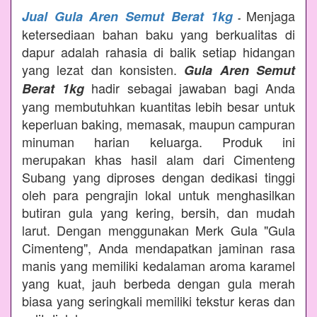
Menjaga
Jual Gula Aren Semut Berat 1kg
-
ketersediaan bahan baku yang berkualitas di
dapur adalah rahasia di balik setiap hidangan
yang lezat dan konsisten.
Gula Aren Semut
hadir sebagai jawaban bagi Anda
Berat 1kg
yang membutuhkan kuantitas lebih besar untuk
keperluan baking, memasak, maupun campuran
minuman harian keluarga. Produk ini
merupakan khas hasil alam dari Cimenteng
Subang yang diproses dengan dedikasi tinggi
oleh para pengrajin lokal untuk menghasilkan
butiran gula yang kering, bersih, dan mudah
larut. Dengan menggunakan Merk Gula "Gula
Cimenteng", Anda mendapatkan jaminan rasa
manis yang memiliki kedalaman aroma karamel
yang kuat, jauh berbeda dengan gula merah
biasa yang seringkali memiliki tekstur keras dan