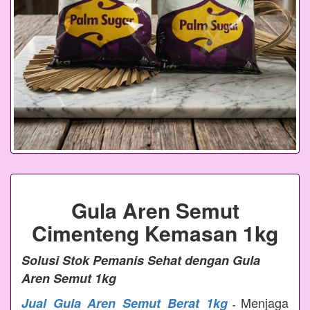
Gula Aren Semut
Cimenteng Kemasan 1kg
Solusi Stok Pemanis Sehat dengan Gula
Aren Semut 1kg
Menjaga
Jual Gula Aren Semut Berat 1kg
-