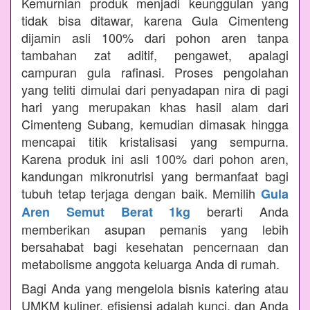
Kemurnian produk menjadi keunggulan yang
tidak bisa ditawar, karena Gula Cimenteng
dijamin asli 100% dari pohon aren tanpa
tambahan zat aditif, pengawet, apalagi
campuran gula rafinasi. Proses pengolahan
yang teliti dimulai dari penyadapan nira di pagi
hari yang merupakan khas hasil alam dari
Cimenteng Subang, kemudian dimasak hingga
mencapai titik kristalisasi yang sempurna.
Karena produk ini asli 100% dari pohon aren,
kandungan mikronutrisi yang bermanfaat bagi
tubuh tetap terjaga dengan baik. Memilih
Gula
berarti Anda
Aren Semut Berat 1kg
memberikan asupan pemanis yang lebih
bersahabat bagi kesehatan pencernaan dan
metabolisme anggota keluarga Anda di rumah.
Bagi Anda yang mengelola bisnis katering atau
UMKM kuliner, efisiensi adalah kunci, dan Anda