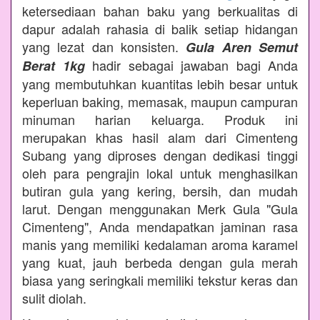
ketersediaan bahan baku yang berkualitas di
dapur adalah rahasia di balik setiap hidangan
yang lezat dan konsisten.
Gula Aren Semut
hadir sebagai jawaban bagi Anda
Berat 1kg
yang membutuhkan kuantitas lebih besar untuk
keperluan baking, memasak, maupun campuran
minuman harian keluarga. Produk ini
merupakan khas hasil alam dari Cimenteng
Subang yang diproses dengan dedikasi tinggi
oleh para pengrajin lokal untuk menghasilkan
butiran gula yang kering, bersih, dan mudah
larut. Dengan menggunakan Merk Gula "Gula
Cimenteng", Anda mendapatkan jaminan rasa
manis yang memiliki kedalaman aroma karamel
yang kuat, jauh berbeda dengan gula merah
biasa yang seringkali memiliki tekstur keras dan
sulit diolah.