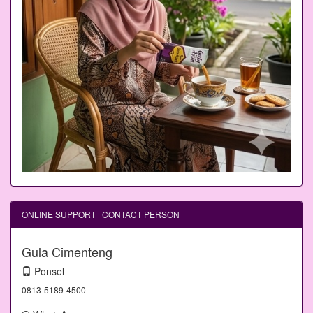
ONLINE SUPPORT | CONTACT PERSON
Gula Cimenteng
Ponsel
0813-5189-4500