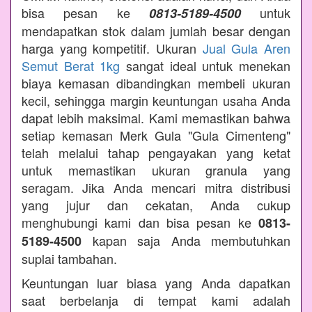
bisa pesan ke
untuk
0813-5189-4500
mendapatkan stok dalam jumlah besar dengan
harga yang kompetitif. Ukuran
Jual Gula Aren
Semut Berat 1kg
sangat ideal untuk menekan
biaya kemasan dibandingkan membeli ukuran
kecil, sehingga margin keuntungan usaha Anda
dapat lebih maksimal. Kami memastikan bahwa
setiap kemasan Merk Gula "Gula Cimenteng"
telah melalui tahap pengayakan yang ketat
untuk memastikan ukuran granula yang
seragam. Jika Anda mencari mitra distribusi
yang jujur dan cekatan, Anda cukup
menghubungi kami dan bisa pesan ke
0813-
kapan saja Anda membutuhkan
5189-4500
suplai tambahan.
Keuntungan luar biasa yang Anda dapatkan
saat berbelanja di tempat kami adalah