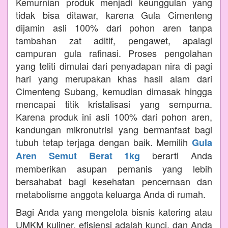
Kemurnian produk menjadi keunggulan yang
tidak bisa ditawar, karena Gula Cimenteng
dijamin asli 100% dari pohon aren tanpa
tambahan zat aditif, pengawet, apalagi
campuran gula rafinasi. Proses pengolahan
yang teliti dimulai dari penyadapan nira di pagi
hari yang merupakan khas hasil alam dari
Cimenteng Subang, kemudian dimasak hingga
mencapai titik kristalisasi yang sempurna.
Karena produk ini asli 100% dari pohon aren,
kandungan mikronutrisi yang bermanfaat bagi
tubuh tetap terjaga dengan baik. Memilih
Gula
berarti Anda
Aren Semut Berat 1kg
memberikan asupan pemanis yang lebih
bersahabat bagi kesehatan pencernaan dan
metabolisme anggota keluarga Anda di rumah.
Bagi Anda yang mengelola bisnis katering atau
UMKM kuliner, efisiensi adalah kunci, dan Anda