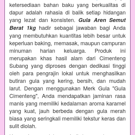
ketersediaan bahan baku yang berkualitas di
dapur adalah rahasia di balik setiap hidangan
yang lezat dan konsisten.
Gula Aren Semut
hadir sebagai jawaban bagi Anda
Berat 1kg
yang membutuhkan kuantitas lebih besar untuk
keperluan baking, memasak, maupun campuran
minuman harian keluarga. Produk ini
merupakan khas hasil alam dari Cimenteng
Subang yang diproses dengan dedikasi tinggi
oleh para pengrajin lokal untuk menghasilkan
butiran gula yang kering, bersih, dan mudah
larut. Dengan menggunakan Merk Gula "Gula
Cimenteng", Anda mendapatkan jaminan rasa
manis yang memiliki kedalaman aroma karamel
yang kuat, jauh berbeda dengan gula merah
biasa yang seringkali memiliki tekstur keras dan
sulit diolah.