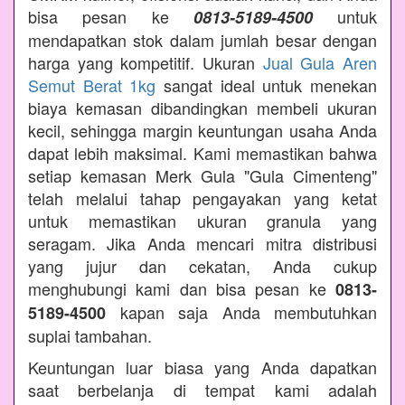
bisa pesan ke
untuk
0813-5189-4500
mendapatkan stok dalam jumlah besar dengan
harga yang kompetitif. Ukuran
Jual Gula Aren
Semut Berat 1kg
sangat ideal untuk menekan
biaya kemasan dibandingkan membeli ukuran
kecil, sehingga margin keuntungan usaha Anda
dapat lebih maksimal. Kami memastikan bahwa
setiap kemasan Merk Gula "Gula Cimenteng"
telah melalui tahap pengayakan yang ketat
untuk memastikan ukuran granula yang
seragam. Jika Anda mencari mitra distribusi
yang jujur dan cekatan, Anda cukup
menghubungi kami dan bisa pesan ke
0813-
kapan saja Anda membutuhkan
5189-4500
suplai tambahan.
Keuntungan luar biasa yang Anda dapatkan
saat berbelanja di tempat kami adalah