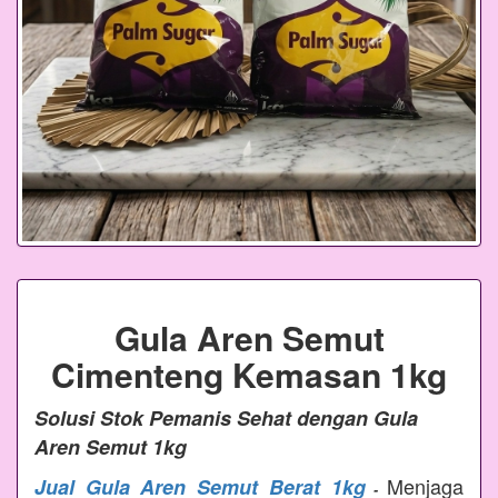
Gula Aren Semut
Cimenteng Kemasan 1kg
Solusi Stok Pemanis Sehat dengan Gula
Aren Semut 1kg
Menjaga
Jual Gula Aren Semut Berat 1kg
-