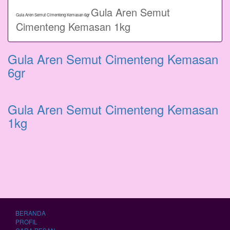
Gula Aren Semut
Gula Aren Semut Cimenteng Kemasan 6gr
Cimenteng Kemasan 1kg
Gula Aren Semut Cimenteng Kemasan
6gr
Gula Aren Semut Cimenteng Kemasan
1kg
BERANDA
PROFIL