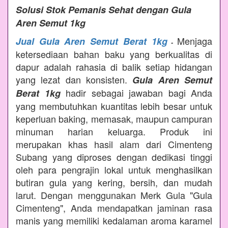
Solusi Stok Pemanis Sehat dengan Gula
Aren Semut 1kg
Menjaga
Jual Gula Aren Semut Berat 1kg
-
ketersediaan bahan baku yang berkualitas di
dapur adalah rahasia di balik setiap hidangan
yang lezat dan konsisten.
Gula Aren Semut
hadir sebagai jawaban bagi Anda
Berat 1kg
yang membutuhkan kuantitas lebih besar untuk
keperluan baking, memasak, maupun campuran
minuman harian keluarga. Produk ini
merupakan khas hasil alam dari Cimenteng
Subang yang diproses dengan dedikasi tinggi
oleh para pengrajin lokal untuk menghasilkan
butiran gula yang kering, bersih, dan mudah
larut. Dengan menggunakan Merk Gula "Gula
Cimenteng", Anda mendapatkan jaminan rasa
manis yang memiliki kedalaman aroma karamel