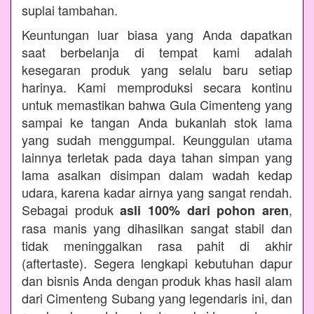
suplai tambahan.
Keuntungan luar biasa yang Anda dapatkan
saat berbelanja di tempat kami adalah
kesegaran produk yang selalu baru setiap
harinya. Kami memproduksi secara kontinu
untuk memastikan bahwa Gula Cimenteng yang
sampai ke tangan Anda bukanlah stok lama
yang sudah menggumpal. Keunggulan utama
lainnya terletak pada daya tahan simpan yang
lama asalkan disimpan dalam wadah kedap
udara, karena kadar airnya yang sangat rendah.
Sebagai produk
,
asli 100% dari pohon aren
rasa manis yang dihasilkan sangat stabil dan
tidak meninggalkan rasa pahit di akhir
(aftertaste). Segera lengkapi kebutuhan dapur
dan bisnis Anda dengan produk khas hasil alam
dari Cimenteng Subang yang legendaris ini, dan