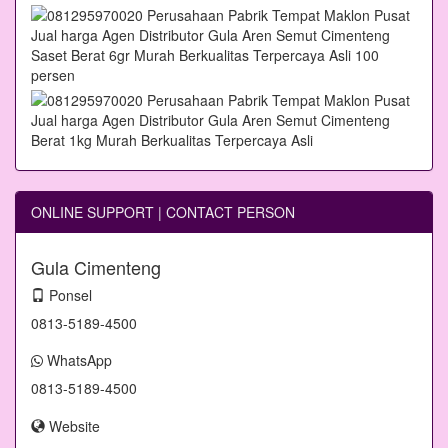
ONLINE SUPPORT | CONTACT PERSON
Gula Cimenteng
Ponsel
0813-5189-4500
WhatsApp
0813-5189-4500
Website