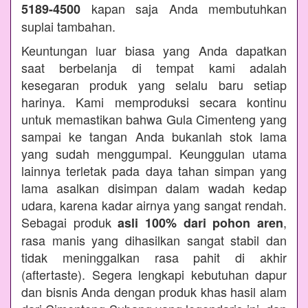
kapan saja Anda membutuhkan
5189-4500
suplai tambahan.
Keuntungan luar biasa yang Anda dapatkan
saat berbelanja di tempat kami adalah
kesegaran produk yang selalu baru setiap
harinya. Kami memproduksi secara kontinu
untuk memastikan bahwa Gula Cimenteng yang
sampai ke tangan Anda bukanlah stok lama
yang sudah menggumpal. Keunggulan utama
lainnya terletak pada daya tahan simpan yang
lama asalkan disimpan dalam wadah kedap
udara, karena kadar airnya yang sangat rendah.
Sebagai produk
,
asli 100% dari pohon aren
rasa manis yang dihasilkan sangat stabil dan
tidak meninggalkan rasa pahit di akhir
(aftertaste). Segera lengkapi kebutuhan dapur
dan bisnis Anda dengan produk khas hasil alam