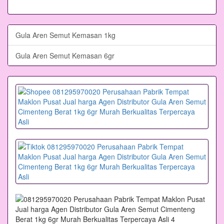
Gula Aren Semut Kemasan 1kg
Gula Aren Semut Kemasan 6gr