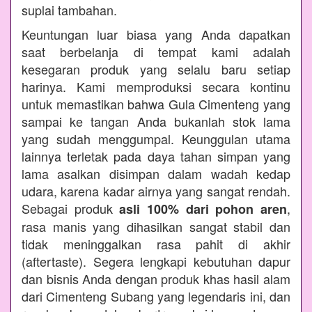
suplai tambahan.
Keuntungan luar biasa yang Anda dapatkan
saat berbelanja di tempat kami adalah
kesegaran produk yang selalu baru setiap
harinya. Kami memproduksi secara kontinu
untuk memastikan bahwa Gula Cimenteng yang
sampai ke tangan Anda bukanlah stok lama
yang sudah menggumpal. Keunggulan utama
lainnya terletak pada daya tahan simpan yang
lama asalkan disimpan dalam wadah kedap
udara, karena kadar airnya yang sangat rendah.
Sebagai produk
,
asli 100% dari pohon aren
rasa manis yang dihasilkan sangat stabil dan
tidak meninggalkan rasa pahit di akhir
(aftertaste). Segera lengkapi kebutuhan dapur
dan bisnis Anda dengan produk khas hasil alam
dari Cimenteng Subang yang legendaris ini, dan