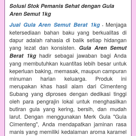
Solusi Stok Pemanis Sehat dengan Gula
Aren Semut 1kg
Menjaga
Jual Gula Aren Semut Berat 1kg
-
ketersediaan bahan baku yang berkualitas di
dapur adalah rahasia di balik setiap hidangan
yang lezat dan konsisten.
Gula Aren Semut
hadir sebagai jawaban bagi Anda
Berat 1kg
yang membutuhkan kuantitas lebih besar untuk
keperluan baking, memasak, maupun campuran
minuman harian keluarga. Produk ini
merupakan khas hasil alam dari Cimenteng
Subang yang diproses dengan dedikasi tinggi
oleh para pengrajin lokal untuk menghasilkan
butiran gula yang kering, bersih, dan mudah
larut. Dengan menggunakan Merk Gula "Gula
Cimenteng", Anda mendapatkan jaminan rasa
manis yang memiliki kedalaman aroma karamel