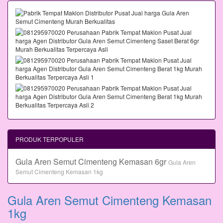
PRODUK TERPOPULER
Gula Aren Semut Cimenteng Kemasan 6gr
Gula Aren
Semut Cimenteng Kemasan 1kg
Gula Aren Semut Cimenteng Kemasan
1kg