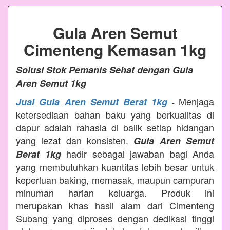
Gula Aren Semut
Cimenteng Kemasan 1kg
Solusi Stok Pemanis Sehat dengan Gula
Aren Semut 1kg
Menjaga
Jual Gula Aren Semut Berat 1kg
-
ketersediaan bahan baku yang berkualitas di
dapur adalah rahasia di balik setiap hidangan
yang lezat dan konsisten.
Gula Aren Semut
hadir sebagai jawaban bagi Anda
Berat 1kg
yang membutuhkan kuantitas lebih besar untuk
keperluan baking, memasak, maupun campuran
minuman harian keluarga. Produk ini
merupakan khas hasil alam dari Cimenteng
Subang yang diproses dengan dedikasi tinggi