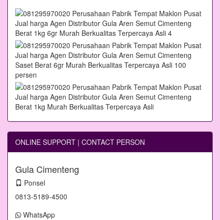
ONLINE SUPPORT | CONTACT PERSON
Gula Cimenteng
Ponsel
0813-5189-4500
WhatsApp