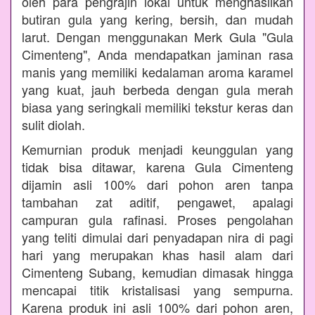
oleh para pengrajin lokal untuk menghasilkan
butiran gula yang kering, bersih, dan mudah
larut. Dengan menggunakan Merk Gula "Gula
Cimenteng", Anda mendapatkan jaminan rasa
manis yang memiliki kedalaman aroma karamel
yang kuat, jauh berbeda dengan gula merah
biasa yang seringkali memiliki tekstur keras dan
sulit diolah.
Kemurnian produk menjadi keunggulan yang
tidak bisa ditawar, karena Gula Cimenteng
dijamin asli 100% dari pohon aren tanpa
tambahan zat aditif, pengawet, apalagi
campuran gula rafinasi. Proses pengolahan
yang teliti dimulai dari penyadapan nira di pagi
hari yang merupakan khas hasil alam dari
Cimenteng Subang, kemudian dimasak hingga
mencapai titik kristalisasi yang sempurna.
Karena produk ini asli 100% dari pohon aren,