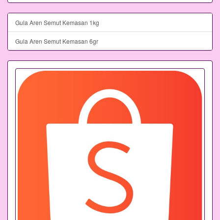
Gula Aren Semut Kemasan 1kg
Gula Aren Semut Kemasan 6gr