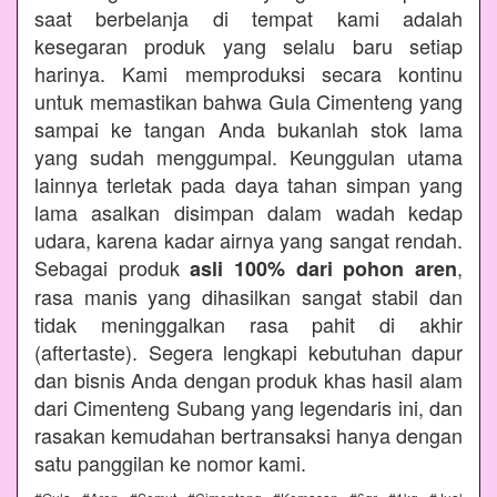
saat berbelanja di tempat kami adalah
kesegaran produk yang selalu baru setiap
harinya. Kami memproduksi secara kontinu
untuk memastikan bahwa Gula Cimenteng yang
sampai ke tangan Anda bukanlah stok lama
yang sudah menggumpal. Keunggulan utama
lainnya terletak pada daya tahan simpan yang
lama asalkan disimpan dalam wadah kedap
udara, karena kadar airnya yang sangat rendah.
Sebagai produk
,
asli 100% dari pohon aren
rasa manis yang dihasilkan sangat stabil dan
tidak meninggalkan rasa pahit di akhir
(aftertaste). Segera lengkapi kebutuhan dapur
dan bisnis Anda dengan produk khas hasil alam
dari Cimenteng Subang yang legendaris ini, dan
rasakan kemudahan bertransaksi hanya dengan
satu panggilan ke nomor kami.