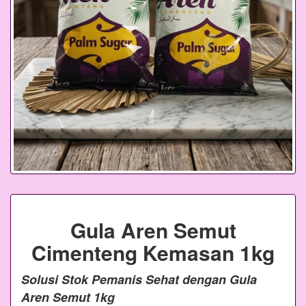
Gula Aren Semut
Cimenteng Kemasan 1kg
Solusi Stok Pemanis Sehat dengan Gula
Aren Semut 1kg