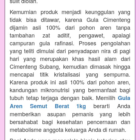
sulit diolah.
Kemurnian produk menjadi keunggulan yang
tidak bisa ditawar, karena Gula Cimenteng
dijamin asli 100% dari pohon aren tanpa
tambahan zat aditif, pengawet, apalagi
campuran gula rafinasi. Proses pengolahan
yang teliti dimulai dari penyadapan nira di pagi
hari yang merupakan khas hasil alam dari
Cimenteng Subang, kemudian dimasak hingga
mencapai titik kristalisasi yang sempurna.
Karena produk ini asli 100% dari pohon aren,
kandungan mikronutrisi yang bermanfaat bagi
tubuh tetap terjaga dengan baik. Memilih
Gula
berarti Anda
Aren Semut Berat 1kg
memberikan asupan pemanis yang lebih
bersahabat bagi kesehatan pencernaan dan
metabolisme anggota keluarga Anda di rumah.