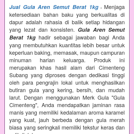
Menjaga
Jual Gula Aren Semut Berat 1kg
-
ketersediaan bahan baku yang berkualitas di
dapur adalah rahasia di balik setiap hidangan
yang lezat dan konsisten.
Gula Aren Semut
hadir sebagai jawaban bagi Anda
Berat 1kg
yang membutuhkan kuantitas lebih besar untuk
keperluan baking, memasak, maupun campuran
minuman harian keluarga. Produk ini
merupakan khas hasil alam dari Cimenteng
Subang yang diproses dengan dedikasi tinggi
oleh para pengrajin lokal untuk menghasilkan
butiran gula yang kering, bersih, dan mudah
larut. Dengan menggunakan Merk Gula "Gula
Cimenteng", Anda mendapatkan jaminan rasa
manis yang memiliki kedalaman aroma karamel
yang kuat, jauh berbeda dengan gula merah
biasa yang seringkali memiliki tekstur keras dan