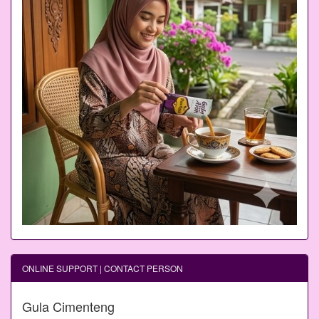
ONLINE SUPPORT | CONTACT PERSON
Gula Cimenteng