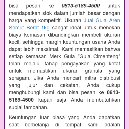
bisa pesan ke
untuk
0813-5189-4500
mendapatkan stok dalam jumlah besar dengan
harga yang kompetitif. Ukuran
Jual Gula Aren
Semut Berat 1kg
sangat ideal untuk menekan
biaya kemasan dibandingkan membeli ukuran
kecil, sehingga margin keuntungan usaha Anda
dapat lebih maksimal. Kami memastikan bahwa
setiap kemasan Merk Gula "Gula Cimenteng"
telah melalui tahap pengayakan yang ketat
untuk memastikan ukuran granula yang
seragam. Jika Anda mencari mitra distribusi
yang jujur dan cekatan, Anda cukup
menghubungi kami dan bisa pesan ke
0813-
kapan saja Anda membutuhkan
5189-4500
suplai tambahan.
Keuntungan luar biasa yang Anda dapatkan
saat berbelanja di tempat kami adalah