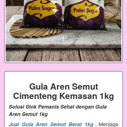
Gula Aren Semut
Cimenteng Kemasan 1kg
Solusi Stok Pemanis Sehat dengan Gula
Aren Semut 1kg
Menjaga
Jual Gula Aren Semut Berat 1kg
-