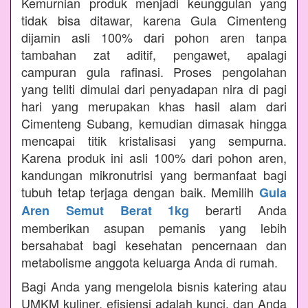
Kemurnian produk menjadi keunggulan yang
tidak bisa ditawar, karena Gula Cimenteng
dijamin asli 100% dari pohon aren tanpa
tambahan zat aditif, pengawet, apalagi
campuran gula rafinasi. Proses pengolahan
yang teliti dimulai dari penyadapan nira di pagi
hari yang merupakan khas hasil alam dari
Cimenteng Subang, kemudian dimasak hingga
mencapai titik kristalisasi yang sempurna.
Karena produk ini asli 100% dari pohon aren,
kandungan mikronutrisi yang bermanfaat bagi
tubuh tetap terjaga dengan baik. Memilih
Gula
berarti Anda
Aren Semut Berat 1kg
memberikan asupan pemanis yang lebih
bersahabat bagi kesehatan pencernaan dan
metabolisme anggota keluarga Anda di rumah.
Bagi Anda yang mengelola bisnis katering atau
UMKM kuliner, efisiensi adalah kunci, dan Anda