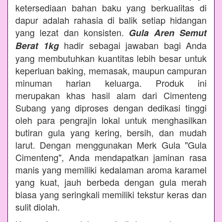
ketersediaan bahan baku yang berkualitas di
dapur adalah rahasia di balik setiap hidangan
yang lezat dan konsisten.
Gula Aren Semut
hadir sebagai jawaban bagi Anda
Berat 1kg
yang membutuhkan kuantitas lebih besar untuk
keperluan baking, memasak, maupun campuran
minuman harian keluarga. Produk ini
merupakan khas hasil alam dari Cimenteng
Subang yang diproses dengan dedikasi tinggi
oleh para pengrajin lokal untuk menghasilkan
butiran gula yang kering, bersih, dan mudah
larut. Dengan menggunakan Merk Gula "Gula
Cimenteng", Anda mendapatkan jaminan rasa
manis yang memiliki kedalaman aroma karamel
yang kuat, jauh berbeda dengan gula merah
biasa yang seringkali memiliki tekstur keras dan
sulit diolah.