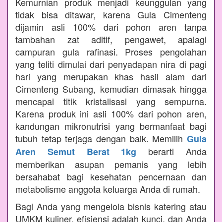
Kemurnian produk menjadi keunggulan yang
tidak bisa ditawar, karena Gula Cimenteng
dijamin asli 100% dari pohon aren tanpa
tambahan zat aditif, pengawet, apalagi
campuran gula rafinasi. Proses pengolahan
yang teliti dimulai dari penyadapan nira di pagi
hari yang merupakan khas hasil alam dari
Cimenteng Subang, kemudian dimasak hingga
mencapai titik kristalisasi yang sempurna.
Karena produk ini asli 100% dari pohon aren,
kandungan mikronutrisi yang bermanfaat bagi
tubuh tetap terjaga dengan baik. Memilih
Gula
berarti Anda
Aren Semut Berat 1kg
memberikan asupan pemanis yang lebih
bersahabat bagi kesehatan pencernaan dan
metabolisme anggota keluarga Anda di rumah.
Bagi Anda yang mengelola bisnis katering atau
UMKM kuliner, efisiensi adalah kunci, dan Anda