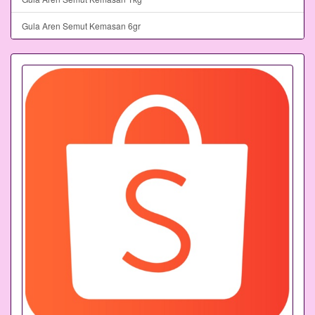
Gula Aren Semut Kemasan 6gr