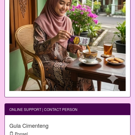
ONLINE SUPPORT | CONTACT PERSON
Gula Cimenteng
Ponsel