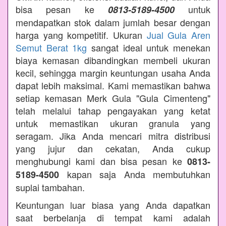
bisa pesan ke
untuk
0813-5189-4500
mendapatkan stok dalam jumlah besar dengan
harga yang kompetitif. Ukuran
Jual Gula Aren
Semut Berat 1kg
sangat ideal untuk menekan
biaya kemasan dibandingkan membeli ukuran
kecil, sehingga margin keuntungan usaha Anda
dapat lebih maksimal. Kami memastikan bahwa
setiap kemasan Merk Gula "Gula Cimenteng"
telah melalui tahap pengayakan yang ketat
untuk memastikan ukuran granula yang
seragam. Jika Anda mencari mitra distribusi
yang jujur dan cekatan, Anda cukup
menghubungi kami dan bisa pesan ke
0813-
kapan saja Anda membutuhkan
5189-4500
suplai tambahan.
Keuntungan luar biasa yang Anda dapatkan
saat berbelanja di tempat kami adalah