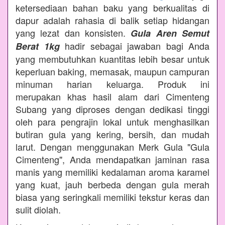
ketersediaan bahan baku yang berkualitas di
dapur adalah rahasia di balik setiap hidangan
yang lezat dan konsisten.
Gula Aren Semut
hadir sebagai jawaban bagi Anda
Berat 1kg
yang membutuhkan kuantitas lebih besar untuk
keperluan baking, memasak, maupun campuran
minuman harian keluarga. Produk ini
merupakan khas hasil alam dari Cimenteng
Subang yang diproses dengan dedikasi tinggi
oleh para pengrajin lokal untuk menghasilkan
butiran gula yang kering, bersih, dan mudah
larut. Dengan menggunakan Merk Gula "Gula
Cimenteng", Anda mendapatkan jaminan rasa
manis yang memiliki kedalaman aroma karamel
yang kuat, jauh berbeda dengan gula merah
biasa yang seringkali memiliki tekstur keras dan
sulit diolah.