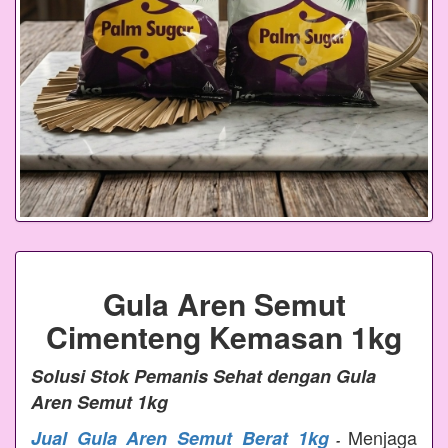
Gula Aren Semut
Cimenteng Kemasan 1kg
Solusi Stok Pemanis Sehat dengan Gula
Aren Semut 1kg
Menjaga
Jual Gula Aren Semut Berat 1kg
-