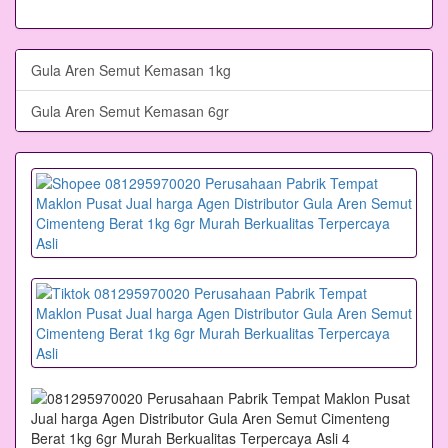
Gula Aren Semut Kemasan 1kg
Gula Aren Semut Kemasan 6gr