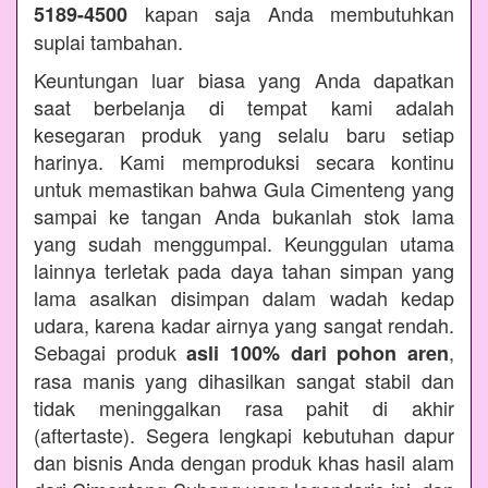
kapan saja Anda membutuhkan
5189-4500
suplai tambahan.
Keuntungan luar biasa yang Anda dapatkan
saat berbelanja di tempat kami adalah
kesegaran produk yang selalu baru setiap
harinya. Kami memproduksi secara kontinu
untuk memastikan bahwa Gula Cimenteng yang
sampai ke tangan Anda bukanlah stok lama
yang sudah menggumpal. Keunggulan utama
lainnya terletak pada daya tahan simpan yang
lama asalkan disimpan dalam wadah kedap
udara, karena kadar airnya yang sangat rendah.
Sebagai produk
,
asli 100% dari pohon aren
rasa manis yang dihasilkan sangat stabil dan
tidak meninggalkan rasa pahit di akhir
(aftertaste). Segera lengkapi kebutuhan dapur
dan bisnis Anda dengan produk khas hasil alam