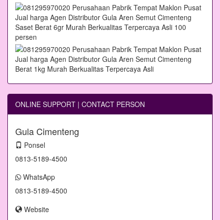
ONLINE SUPPORT | CONTACT PERSON
Gula Cimenteng
Ponsel
0813-5189-4500
WhatsApp
0813-5189-4500
Website