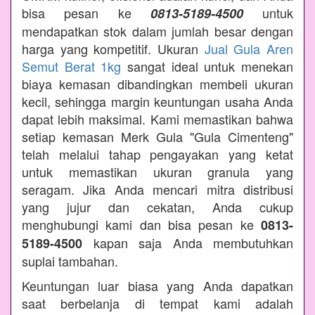
bisa pesan ke
untuk
0813-5189-4500
mendapatkan stok dalam jumlah besar dengan
harga yang kompetitif. Ukuran
Jual Gula Aren
Semut Berat 1kg
sangat ideal untuk menekan
biaya kemasan dibandingkan membeli ukuran
kecil, sehingga margin keuntungan usaha Anda
dapat lebih maksimal. Kami memastikan bahwa
setiap kemasan Merk Gula "Gula Cimenteng"
telah melalui tahap pengayakan yang ketat
untuk memastikan ukuran granula yang
seragam. Jika Anda mencari mitra distribusi
yang jujur dan cekatan, Anda cukup
menghubungi kami dan bisa pesan ke
0813-
kapan saja Anda membutuhkan
5189-4500
suplai tambahan.
Keuntungan luar biasa yang Anda dapatkan
saat berbelanja di tempat kami adalah