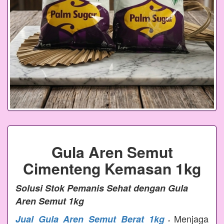
Gula Aren Semut
Cimenteng Kemasan 1kg
Solusi Stok Pemanis Sehat dengan Gula
Aren Semut 1kg
Menjaga
Jual Gula Aren Semut Berat 1kg
-