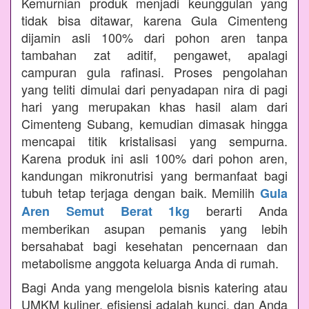
Kemurnian produk menjadi keunggulan yang
tidak bisa ditawar, karena Gula Cimenteng
dijamin asli 100% dari pohon aren tanpa
tambahan zat aditif, pengawet, apalagi
campuran gula rafinasi. Proses pengolahan
yang teliti dimulai dari penyadapan nira di pagi
hari yang merupakan khas hasil alam dari
Cimenteng Subang, kemudian dimasak hingga
mencapai titik kristalisasi yang sempurna.
Karena produk ini asli 100% dari pohon aren,
kandungan mikronutrisi yang bermanfaat bagi
tubuh tetap terjaga dengan baik. Memilih
Gula
berarti Anda
Aren Semut Berat 1kg
memberikan asupan pemanis yang lebih
bersahabat bagi kesehatan pencernaan dan
metabolisme anggota keluarga Anda di rumah.
Bagi Anda yang mengelola bisnis katering atau
UMKM kuliner, efisiensi adalah kunci, dan Anda