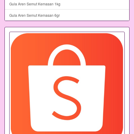
Gula Aren Semut Kemasan 1kg
Gula Aren Semut Kemasan 6gr