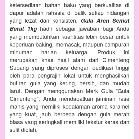
ketersediaan bahan baku yang berkualitas di
dapur adalah rahasia di balik setiap hidangan
yang lezat dan konsisten.
Gula Aren Semut
hadir sebagai jawaban bagi Anda
Berat 1kg
yang membutuhkan kuantitas lebih besar untuk
keperluan baking, memasak, maupun campuran
minuman harian keluarga. Produk ini
merupakan khas hasil alam dari Cimenteng
Subang yang diproses dengan dedikasi tinggi
oleh para pengrajin lokal untuk menghasilkan
butiran gula yang kering, bersih, dan mudah
larut. Dengan menggunakan Merk Gula "Gula
Cimenteng", Anda mendapatkan jaminan rasa
manis yang memiliki kedalaman aroma karamel
yang kuat, jauh berbeda dengan gula merah
biasa yang seringkali memiliki tekstur keras dan
sulit diolah.