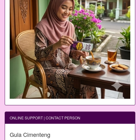
ONLINE SUPPORT | CONTACT PERSON
Gula Cimenteng