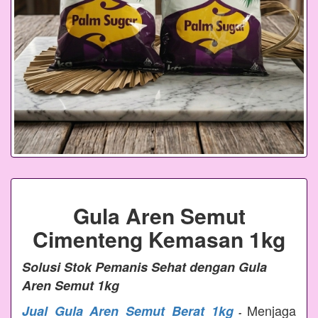
Gula Aren Semut
Cimenteng Kemasan 1kg
Solusi Stok Pemanis Sehat dengan Gula
Aren Semut 1kg
Menjaga
Jual Gula Aren Semut Berat 1kg
-