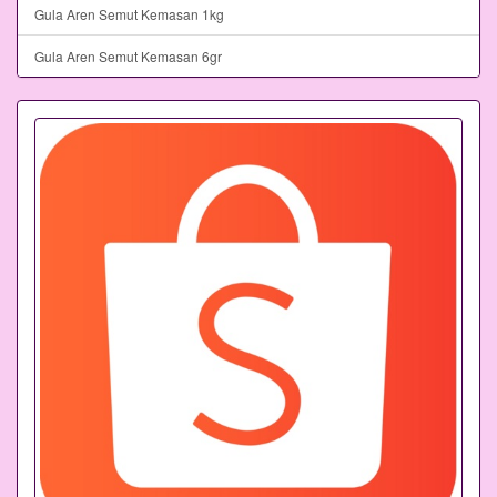
Gula Aren Semut Kemasan 1kg
Gula Aren Semut Kemasan 6gr