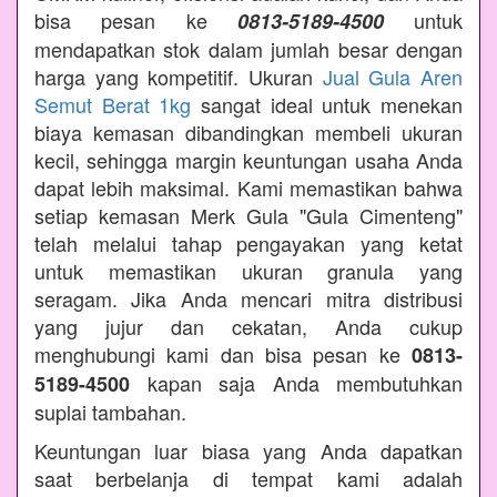
bisa pesan ke
untuk
0813-5189-4500
mendapatkan stok dalam jumlah besar dengan
harga yang kompetitif. Ukuran
Jual Gula Aren
Semut Berat 1kg
sangat ideal untuk menekan
biaya kemasan dibandingkan membeli ukuran
kecil, sehingga margin keuntungan usaha Anda
dapat lebih maksimal. Kami memastikan bahwa
setiap kemasan Merk Gula "Gula Cimenteng"
telah melalui tahap pengayakan yang ketat
untuk memastikan ukuran granula yang
seragam. Jika Anda mencari mitra distribusi
yang jujur dan cekatan, Anda cukup
menghubungi kami dan bisa pesan ke
0813-
kapan saja Anda membutuhkan
5189-4500
suplai tambahan.
Keuntungan luar biasa yang Anda dapatkan
saat berbelanja di tempat kami adalah