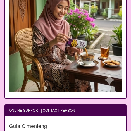
ONLINE SUPPORT | CONTACT PERSON
Gula Cimenteng