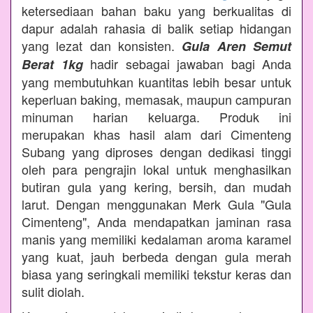
ketersediaan bahan baku yang berkualitas di
dapur adalah rahasia di balik setiap hidangan
yang lezat dan konsisten.
Gula Aren Semut
hadir sebagai jawaban bagi Anda
Berat 1kg
yang membutuhkan kuantitas lebih besar untuk
keperluan baking, memasak, maupun campuran
minuman harian keluarga. Produk ini
merupakan khas hasil alam dari Cimenteng
Subang yang diproses dengan dedikasi tinggi
oleh para pengrajin lokal untuk menghasilkan
butiran gula yang kering, bersih, dan mudah
larut. Dengan menggunakan Merk Gula "Gula
Cimenteng", Anda mendapatkan jaminan rasa
manis yang memiliki kedalaman aroma karamel
yang kuat, jauh berbeda dengan gula merah
biasa yang seringkali memiliki tekstur keras dan
sulit diolah.