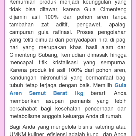
Kemurnian produk menjadi keunggulan yang
tidak bisa ditawar, karena Gula Cimenteng
dijamin asli 100% dari pohon aren tanpa
tambahan zat aditif, pengawet, apalagi
campuran gula rafinasi. Proses pengolahan
yang teliti dimulai dari penyadapan nira di pagi
hari yang merupakan khas hasil alam dari
Cimenteng Subang, kemudian dimasak hingga
mencapai titik kristalisasi yang sempurna.
Karena produk ini asli 100% dari pohon aren,
kandungan mikronutrisi yang bermanfaat bagi
tubuh tetap terjaga dengan baik. Memilih
Gula
berarti Anda
Aren Semut Berat 1kg
memberikan asupan pemanis yang lebih
bersahabat bagi kesehatan pencernaan dan
metabolisme anggota keluarga Anda di rumah.
Bagi Anda yang mengelola bisnis katering atau
UMKM kuliner, efisiensi adalah kunci, dan Anda