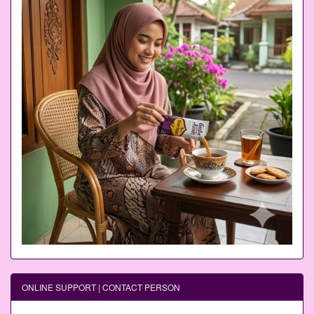
ONLINE SUPPORT | CONTACT PERSON