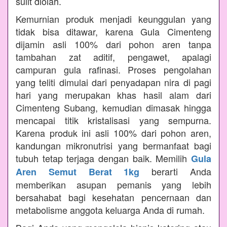
sulit diolah.
Kemurnian produk menjadi keunggulan yang
tidak bisa ditawar, karena Gula Cimenteng
dijamin asli 100% dari pohon aren tanpa
tambahan zat aditif, pengawet, apalagi
campuran gula rafinasi. Proses pengolahan
yang teliti dimulai dari penyadapan nira di pagi
hari yang merupakan khas hasil alam dari
Cimenteng Subang, kemudian dimasak hingga
mencapai titik kristalisasi yang sempurna.
Karena produk ini asli 100% dari pohon aren,
kandungan mikronutrisi yang bermanfaat bagi
tubuh tetap terjaga dengan baik. Memilih
Gula
berarti Anda
Aren Semut Berat 1kg
memberikan asupan pemanis yang lebih
bersahabat bagi kesehatan pencernaan dan
metabolisme anggota keluarga Anda di rumah.