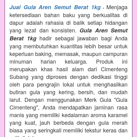
Menjaga
Jual Gula Aren Semut Berat 1kg
-
ketersediaan bahan baku yang berkualitas di
dapur adalah rahasia di balik setiap hidangan
yang lezat dan konsisten.
Gula Aren Semut
hadir sebagai jawaban bagi Anda
Berat 1kg
yang membutuhkan kuantitas lebih besar untuk
keperluan baking, memasak, maupun campuran
minuman harian keluarga. Produk ini
merupakan khas hasil alam dari Cimenteng
Subang yang diproses dengan dedikasi tinggi
oleh para pengrajin lokal untuk menghasilkan
butiran gula yang kering, bersih, dan mudah
larut. Dengan menggunakan Merk Gula "Gula
Cimenteng", Anda mendapatkan jaminan rasa
manis yang memiliki kedalaman aroma karamel
yang kuat, jauh berbeda dengan gula merah
biasa yang seringkali memiliki tekstur keras dan