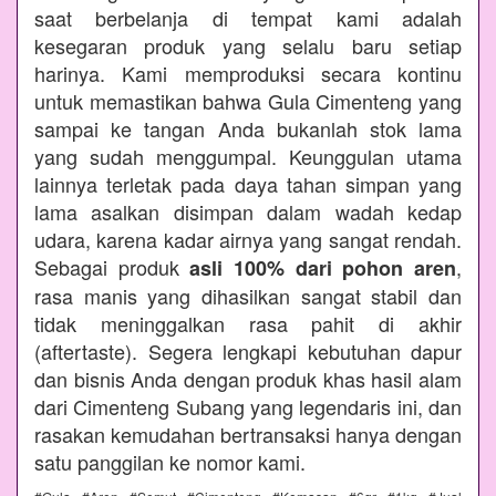
saat berbelanja di tempat kami adalah
kesegaran produk yang selalu baru setiap
harinya. Kami memproduksi secara kontinu
untuk memastikan bahwa Gula Cimenteng yang
sampai ke tangan Anda bukanlah stok lama
yang sudah menggumpal. Keunggulan utama
lainnya terletak pada daya tahan simpan yang
lama asalkan disimpan dalam wadah kedap
udara, karena kadar airnya yang sangat rendah.
Sebagai produk
,
asli 100% dari pohon aren
rasa manis yang dihasilkan sangat stabil dan
tidak meninggalkan rasa pahit di akhir
(aftertaste). Segera lengkapi kebutuhan dapur
dan bisnis Anda dengan produk khas hasil alam
dari Cimenteng Subang yang legendaris ini, dan
rasakan kemudahan bertransaksi hanya dengan
satu panggilan ke nomor kami.