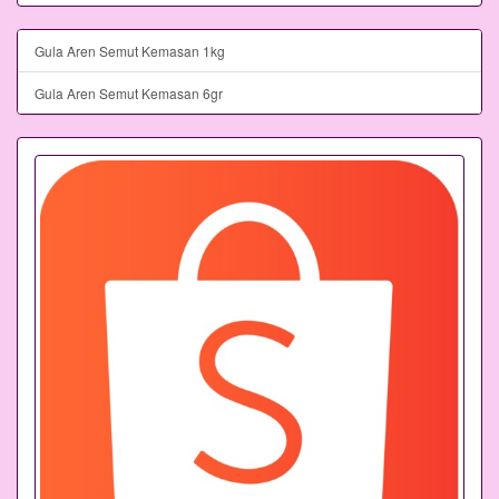
Gula Aren Semut Kemasan 1kg
Gula Aren Semut Kemasan 6gr