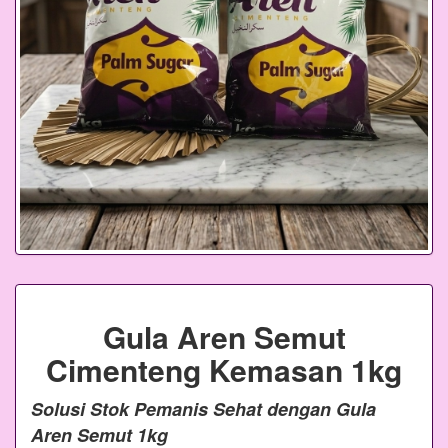
Gula Aren Semut
Cimenteng Kemasan 1kg
Solusi Stok Pemanis Sehat dengan Gula
Aren Semut 1kg