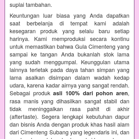
suplai tambahan.
Keuntungan luar biasa yang Anda dapatkan
saat berbelanja di tempat kami adalah
kesegaran produk yang selalu baru setiap
harinya. Kami memproduksi secara kontinu
untuk memastikan bahwa Gula Cimenteng yang
sampai ke tangan Anda bukanlah stok lama
yang sudah menggumpal. Keunggulan utama
lainnya terletak pada daya tahan simpan yang
lama asalkan disimpan dalam wadah kedap
udara, karena kadar airnya yang sangat rendah.
Sebagai produk
,
asli 100% dari pohon aren
rasa manis yang dihasilkan sangat stabil dan
tidak meninggalkan rasa pahit di akhir
(aftertaste). Segera lengkapi kebutuhan dapur
dan bisnis Anda dengan produk khas hasil alam
dari Cimenteng Subang yang legendaris ini, dan