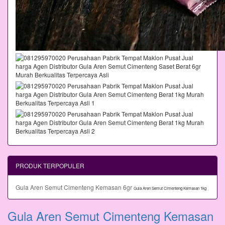
PRODUK TERPOPULER
Gula Aren Semut Cimenteng Kemasan 6gr
Gula Aren Semut Cimenteng Kemasan 1kg
Gula Aren Semut Cimenteng Kemasan