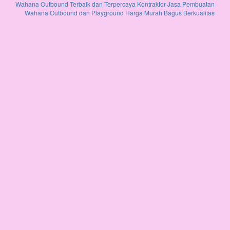
Wahana Outbound Terbaik dan Terpercaya
Kontraktor Jasa Pembuatan
Wahana Outbound dan Playground Harga Murah Bagus Berkualitas