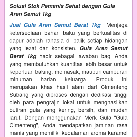
Solusi Stok Pemanis Sehat dengan Gula
Aren Semut 1kg
Menjaga
Jual Gula Aren Semut Berat 1kg
-
ketersediaan bahan baku yang berkualitas di
dapur adalah rahasia di balik setiap hidangan
yang lezat dan konsisten.
Gula Aren Semut
hadir sebagai jawaban bagi Anda
Berat 1kg
yang membutuhkan kuantitas lebih besar untuk
keperluan baking, memasak, maupun campuran
minuman harian keluarga. Produk ini
merupakan khas hasil alam dari Cimenteng
Subang yang diproses dengan dedikasi tinggi
oleh para pengrajin lokal untuk menghasilkan
butiran gula yang kering, bersih, dan mudah
larut. Dengan menggunakan Merk Gula "Gula
Cimenteng", Anda mendapatkan jaminan rasa
manis yang memiliki kedalaman aroma karamel