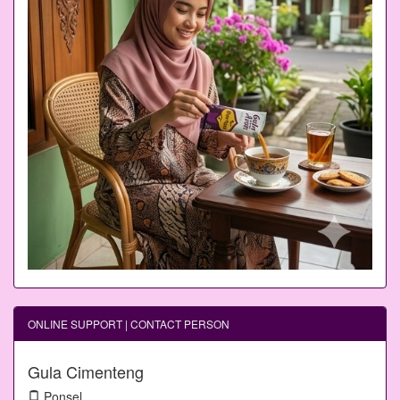
ONLINE SUPPORT | CONTACT PERSON
Gula Cimenteng
Ponsel