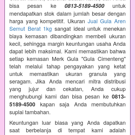
bisa pesan ke
untuk
0813-5189-4500
mendapatkan stok dalam jumlah besar dengan
harga yang kompetitif. Ukuran
Jual Gula Aren
Semut Berat 1kg
sangat ideal untuk menekan
biaya kemasan dibandingkan membeli ukuran
kecil, sehingga margin keuntungan usaha Anda
dapat lebih maksimal. Kami memastikan bahwa
setiap kemasan Merk Gula "Gula Cimenteng"
telah melalui tahap pengayakan yang ketat
untuk memastikan ukuran granula yang
seragam. Jika Anda mencari mitra distribusi
yang jujur dan cekatan, Anda cukup
menghubungi kami dan bisa pesan ke
0813-
kapan saja Anda membutuhkan
5189-4500
suplai tambahan.
Keuntungan luar biasa yang Anda dapatkan
saat berbelanja di tempat kami adalah