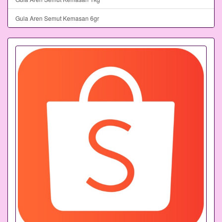
Gula Aren Semut Kemasan 6gr