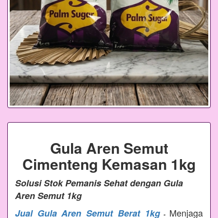
Gula Aren Semut
Cimenteng Kemasan 1kg
Solusi Stok Pemanis Sehat dengan Gula
Aren Semut 1kg
Menjaga
Jual Gula Aren Semut Berat 1kg
-