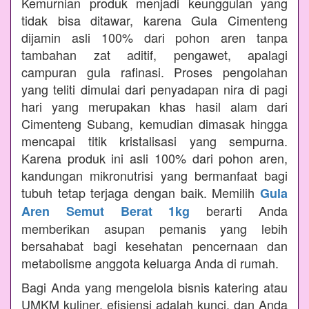
Kemurnian produk menjadi keunggulan yang
tidak bisa ditawar, karena Gula Cimenteng
dijamin asli 100% dari pohon aren tanpa
tambahan zat aditif, pengawet, apalagi
campuran gula rafinasi. Proses pengolahan
yang teliti dimulai dari penyadapan nira di pagi
hari yang merupakan khas hasil alam dari
Cimenteng Subang, kemudian dimasak hingga
mencapai titik kristalisasi yang sempurna.
Karena produk ini asli 100% dari pohon aren,
kandungan mikronutrisi yang bermanfaat bagi
tubuh tetap terjaga dengan baik. Memilih
Gula
berarti Anda
Aren Semut Berat 1kg
memberikan asupan pemanis yang lebih
bersahabat bagi kesehatan pencernaan dan
metabolisme anggota keluarga Anda di rumah.
Bagi Anda yang mengelola bisnis katering atau
UMKM kuliner, efisiensi adalah kunci, dan Anda