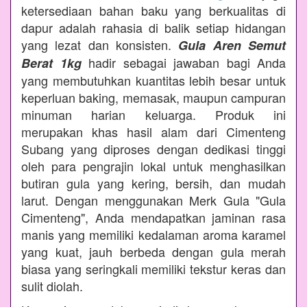
ketersediaan bahan baku yang berkualitas di
dapur adalah rahasia di balik setiap hidangan
yang lezat dan konsisten.
Gula Aren Semut
hadir sebagai jawaban bagi Anda
Berat 1kg
yang membutuhkan kuantitas lebih besar untuk
keperluan baking, memasak, maupun campuran
minuman harian keluarga. Produk ini
merupakan khas hasil alam dari Cimenteng
Subang yang diproses dengan dedikasi tinggi
oleh para pengrajin lokal untuk menghasilkan
butiran gula yang kering, bersih, dan mudah
larut. Dengan menggunakan Merk Gula "Gula
Cimenteng", Anda mendapatkan jaminan rasa
manis yang memiliki kedalaman aroma karamel
yang kuat, jauh berbeda dengan gula merah
biasa yang seringkali memiliki tekstur keras dan
sulit diolah.