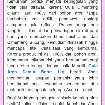
Kemurnian produk menjadi keunggulan yang
tidak bisa ditawar, karena Gula Cimenteng
dijamin asli 100% dari pohon aren tanpa
tambahan zat aditif, pengawet, apalagi
campuran gula rafinasi. Proses pengolahan
yang teliti dimulai dari penyadapan nira di pagi
hari yang merupakan khas hasil alam dari
Cimenteng Subang, kemudian dimasak hingga
mencapai titik kristalisasi yang sempurna.
Karena produk ini asli 100% dari pohon aren,
kandungan mikronutrisi yang bermanfaat bagi
tubuh tetap terjaga dengan baik. Memilih
Gula
berarti Anda
Aren Semut Berat 1kg
memberikan asupan pemanis yang lebih
bersahabat bagi kesehatan pencernaan dan
metabolisme anggota keluarga Anda di rumah.
Bagi Anda yang mengelola bisnis katering atau
UMKM kuliner, efisiensi adalah kunci, dan Anda