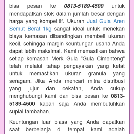
bisa pesan ke
untuk
0813-5189-4500
mendapatkan stok dalam jumlah besar dengan
harga yang kompetitif. Ukuran
Jual Gula Aren
Semut Berat 1kg
sangat ideal untuk menekan
biaya kemasan dibandingkan membeli ukuran
kecil, sehingga margin keuntungan usaha Anda
dapat lebih maksimal. Kami memastikan bahwa
setiap kemasan Merk Gula "Gula Cimenteng"
telah melalui tahap pengayakan yang ketat
untuk memastikan ukuran granula yang
seragam. Jika Anda mencari mitra distribusi
yang jujur dan cekatan, Anda cukup
menghubungi kami dan bisa pesan ke
0813-
kapan saja Anda membutuhkan
5189-4500
suplai tambahan.
Keuntungan luar biasa yang Anda dapatkan
saat berbelanja di tempat kami adalah