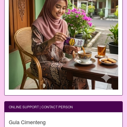
ONLINE SUPPORT | CONTACT PERSON
Gula Cimenteng