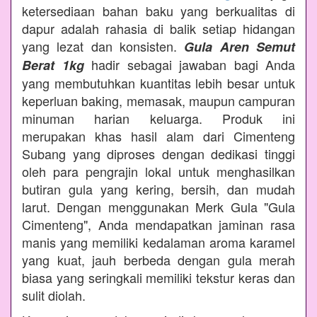
ketersediaan bahan baku yang berkualitas di
dapur adalah rahasia di balik setiap hidangan
yang lezat dan konsisten.
Gula Aren Semut
hadir sebagai jawaban bagi Anda
Berat 1kg
yang membutuhkan kuantitas lebih besar untuk
keperluan baking, memasak, maupun campuran
minuman harian keluarga. Produk ini
merupakan khas hasil alam dari Cimenteng
Subang yang diproses dengan dedikasi tinggi
oleh para pengrajin lokal untuk menghasilkan
butiran gula yang kering, bersih, dan mudah
larut. Dengan menggunakan Merk Gula "Gula
Cimenteng", Anda mendapatkan jaminan rasa
manis yang memiliki kedalaman aroma karamel
yang kuat, jauh berbeda dengan gula merah
biasa yang seringkali memiliki tekstur keras dan
sulit diolah.