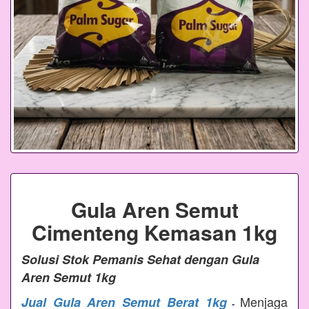
Gula Aren Semut
Cimenteng Kemasan 1kg
Solusi Stok Pemanis Sehat dengan Gula
Aren Semut 1kg
Menjaga
Jual Gula Aren Semut Berat 1kg
-