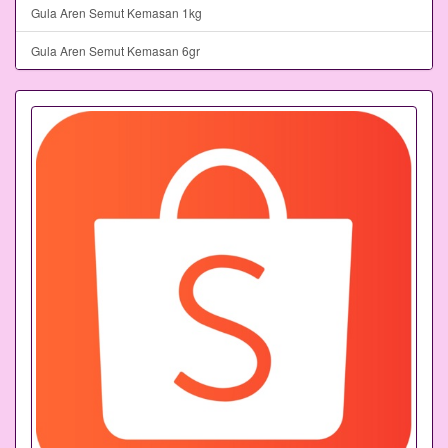
Gula Aren Semut Kemasan 1kg
Gula Aren Semut Kemasan 6gr