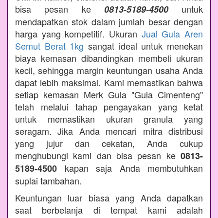
bisa pesan ke
untuk
0813-5189-4500
mendapatkan stok dalam jumlah besar dengan
harga yang kompetitif. Ukuran
Jual Gula Aren
Semut Berat 1kg
sangat ideal untuk menekan
biaya kemasan dibandingkan membeli ukuran
kecil, sehingga margin keuntungan usaha Anda
dapat lebih maksimal. Kami memastikan bahwa
setiap kemasan Merk Gula "Gula Cimenteng"
telah melalui tahap pengayakan yang ketat
untuk memastikan ukuran granula yang
seragam. Jika Anda mencari mitra distribusi
yang jujur dan cekatan, Anda cukup
menghubungi kami dan bisa pesan ke
0813-
kapan saja Anda membutuhkan
5189-4500
suplai tambahan.
Keuntungan luar biasa yang Anda dapatkan
saat berbelanja di tempat kami adalah