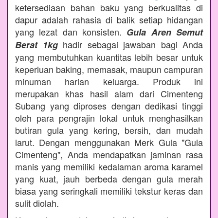
ketersediaan bahan baku yang berkualitas di
dapur adalah rahasia di balik setiap hidangan
yang lezat dan konsisten.
Gula Aren Semut
hadir sebagai jawaban bagi Anda
Berat 1kg
yang membutuhkan kuantitas lebih besar untuk
keperluan baking, memasak, maupun campuran
minuman harian keluarga. Produk ini
merupakan khas hasil alam dari Cimenteng
Subang yang diproses dengan dedikasi tinggi
oleh para pengrajin lokal untuk menghasilkan
butiran gula yang kering, bersih, dan mudah
larut. Dengan menggunakan Merk Gula "Gula
Cimenteng", Anda mendapatkan jaminan rasa
manis yang memiliki kedalaman aroma karamel
yang kuat, jauh berbeda dengan gula merah
biasa yang seringkali memiliki tekstur keras dan
sulit diolah.