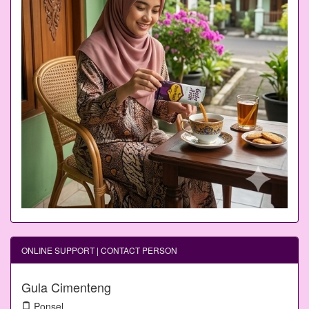
ONLINE SUPPORT | CONTACT PERSON
Gula Cimenteng
Ponsel