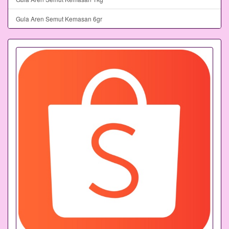
Gula Aren Semut Kemasan 6gr