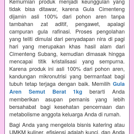
Kemurnian produk menjadi keunggulan yang
tidak bisa ditawar, karena Gula Cimenteng
dijamin asli 100% dari pohon aren tanpa
tambahan zat aditif, pengawet, apalagi
campuran gula rafinasi. Proses pengolahan
yang teliti dimulai dari penyadapan nira di pagi
hari yang merupakan khas hasil alam dari
Cimenteng Subang, kemudian dimasak hingga
mencapai titik kristalisasi yang sempurna.
Karena produk ini asli 100% dari pohon aren,
kandungan mikronutrisi yang bermanfaat bagi
tubuh tetap terjaga dengan baik. Memilih
Gula
berarti Anda
Aren Semut Berat 1kg
memberikan asupan pemanis yang lebih
bersahabat bagi kesehatan pencernaan dan
metabolisme anggota keluarga Anda di rumah.
Bagi Anda yang mengelola bisnis katering atau
UMKM kuliner, efisiensi adalah kunci, dan Anda