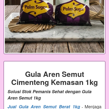
Gula Aren Semut
Cimenteng Kemasan 1kg
Solusi Stok Pemanis Sehat dengan Gula
Aren Semut 1kg
Menjaga
Jual Gula Aren Semut Berat 1kg
-