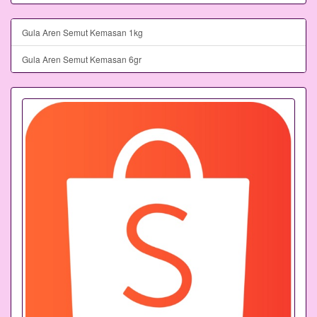
Gula Aren Semut Kemasan 1kg
Gula Aren Semut Kemasan 6gr