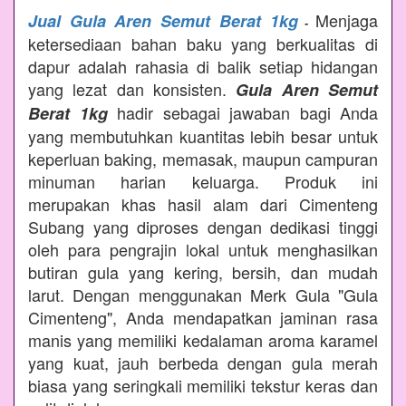
Menjaga
Jual Gula Aren Semut Berat 1kg
-
ketersediaan bahan baku yang berkualitas di
dapur adalah rahasia di balik setiap hidangan
yang lezat dan konsisten.
Gula Aren Semut
hadir sebagai jawaban bagi Anda
Berat 1kg
yang membutuhkan kuantitas lebih besar untuk
keperluan baking, memasak, maupun campuran
minuman harian keluarga. Produk ini
merupakan khas hasil alam dari Cimenteng
Subang yang diproses dengan dedikasi tinggi
oleh para pengrajin lokal untuk menghasilkan
butiran gula yang kering, bersih, dan mudah
larut. Dengan menggunakan Merk Gula "Gula
Cimenteng", Anda mendapatkan jaminan rasa
manis yang memiliki kedalaman aroma karamel
yang kuat, jauh berbeda dengan gula merah
biasa yang seringkali memiliki tekstur keras dan