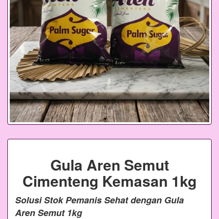
Gula Aren Semut
Cimenteng Kemasan 1kg
Solusi Stok Pemanis Sehat dengan Gula
Aren Semut 1kg