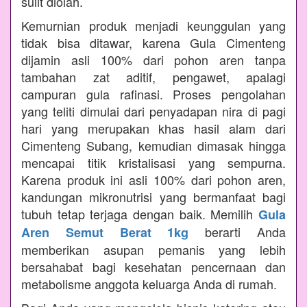
sulit diolah.
Kemurnian produk menjadi keunggulan yang
tidak bisa ditawar, karena Gula Cimenteng
dijamin asli 100% dari pohon aren tanpa
tambahan zat aditif, pengawet, apalagi
campuran gula rafinasi. Proses pengolahan
yang teliti dimulai dari penyadapan nira di pagi
hari yang merupakan khas hasil alam dari
Cimenteng Subang, kemudian dimasak hingga
mencapai titik kristalisasi yang sempurna.
Karena produk ini asli 100% dari pohon aren,
kandungan mikronutrisi yang bermanfaat bagi
tubuh tetap terjaga dengan baik. Memilih
Gula
berarti Anda
Aren Semut Berat 1kg
memberikan asupan pemanis yang lebih
bersahabat bagi kesehatan pencernaan dan
metabolisme anggota keluarga Anda di rumah.