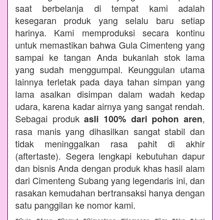
saat berbelanja di tempat kami adalah
kesegaran produk yang selalu baru setiap
harinya. Kami memproduksi secara kontinu
untuk memastikan bahwa Gula Cimenteng yang
sampai ke tangan Anda bukanlah stok lama
yang sudah menggumpal. Keunggulan utama
lainnya terletak pada daya tahan simpan yang
lama asalkan disimpan dalam wadah kedap
udara, karena kadar airnya yang sangat rendah.
Sebagai produk
,
asli 100% dari pohon aren
rasa manis yang dihasilkan sangat stabil dan
tidak meninggalkan rasa pahit di akhir
(aftertaste). Segera lengkapi kebutuhan dapur
dan bisnis Anda dengan produk khas hasil alam
dari Cimenteng Subang yang legendaris ini, dan
rasakan kemudahan bertransaksi hanya dengan
satu panggilan ke nomor kami.