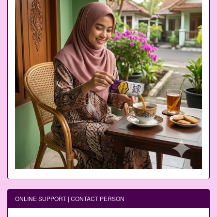
ONLINE SUPPORT | CONTACT PERSON