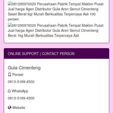
ONLINE SUPPORT | CONTACT PERSON
Gula Cimenteng
Ponsel
0813-5189-4500
WhatsApp
0813-5189-4500
Website