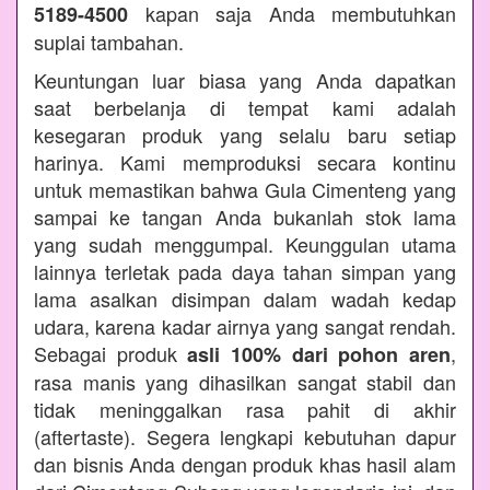
kapan saja Anda membutuhkan
5189-4500
suplai tambahan.
Keuntungan luar biasa yang Anda dapatkan
saat berbelanja di tempat kami adalah
kesegaran produk yang selalu baru setiap
harinya. Kami memproduksi secara kontinu
untuk memastikan bahwa Gula Cimenteng yang
sampai ke tangan Anda bukanlah stok lama
yang sudah menggumpal. Keunggulan utama
lainnya terletak pada daya tahan simpan yang
lama asalkan disimpan dalam wadah kedap
udara, karena kadar airnya yang sangat rendah.
Sebagai produk
,
asli 100% dari pohon aren
rasa manis yang dihasilkan sangat stabil dan
tidak meninggalkan rasa pahit di akhir
(aftertaste). Segera lengkapi kebutuhan dapur
dan bisnis Anda dengan produk khas hasil alam