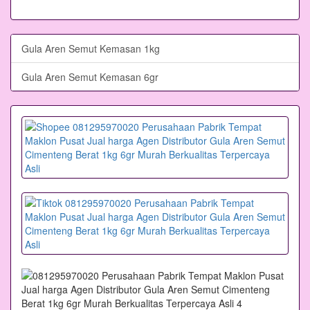
Gula Aren Semut Kemasan 1kg
Gula Aren Semut Kemasan 6gr