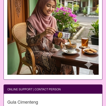
ONLINE SUPPORT | CONTACT PERSON
Gula Cimenteng