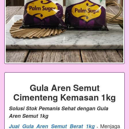
Gula Aren Semut
Cimenteng Kemasan 1kg
Solusi Stok Pemanis Sehat dengan Gula
Aren Semut 1kg
Menjaga
Jual Gula Aren Semut Berat 1kg
-