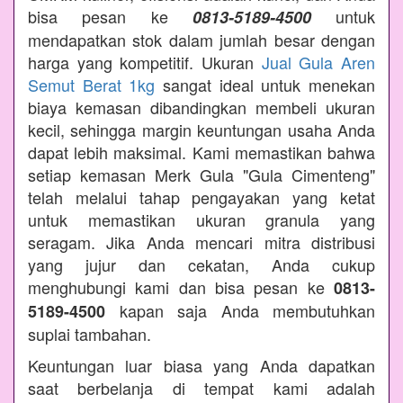
bisa pesan ke
untuk
0813-5189-4500
mendapatkan stok dalam jumlah besar dengan
harga yang kompetitif. Ukuran
Jual Gula Aren
Semut Berat 1kg
sangat ideal untuk menekan
biaya kemasan dibandingkan membeli ukuran
kecil, sehingga margin keuntungan usaha Anda
dapat lebih maksimal. Kami memastikan bahwa
setiap kemasan Merk Gula "Gula Cimenteng"
telah melalui tahap pengayakan yang ketat
untuk memastikan ukuran granula yang
seragam. Jika Anda mencari mitra distribusi
yang jujur dan cekatan, Anda cukup
menghubungi kami dan bisa pesan ke
0813-
kapan saja Anda membutuhkan
5189-4500
suplai tambahan.
Keuntungan luar biasa yang Anda dapatkan
saat berbelanja di tempat kami adalah