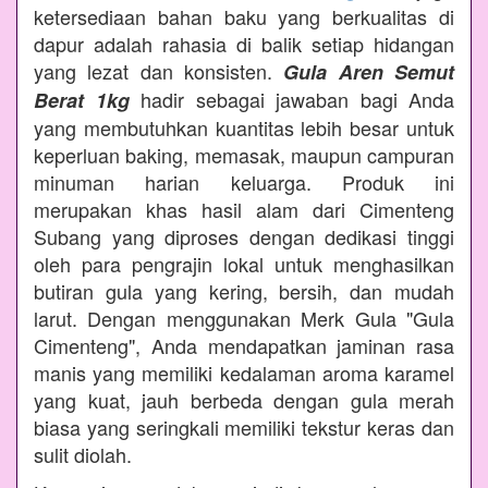
ketersediaan bahan baku yang berkualitas di
dapur adalah rahasia di balik setiap hidangan
yang lezat dan konsisten.
Gula Aren Semut
hadir sebagai jawaban bagi Anda
Berat 1kg
yang membutuhkan kuantitas lebih besar untuk
keperluan baking, memasak, maupun campuran
minuman harian keluarga. Produk ini
merupakan khas hasil alam dari Cimenteng
Subang yang diproses dengan dedikasi tinggi
oleh para pengrajin lokal untuk menghasilkan
butiran gula yang kering, bersih, dan mudah
larut. Dengan menggunakan Merk Gula "Gula
Cimenteng", Anda mendapatkan jaminan rasa
manis yang memiliki kedalaman aroma karamel
yang kuat, jauh berbeda dengan gula merah
biasa yang seringkali memiliki tekstur keras dan
sulit diolah.