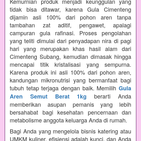
Kemurnian produk menjadi keunggulan yang
tidak bisa ditawar, karena Gula Cimenteng
dijamin asli 100% dari pohon aren tanpa
tambahan zat aditif, pengawet, apalagi
campuran gula rafinasi. Proses pengolahan
yang teliti dimulai dari penyadapan nira di pagi
hari yang merupakan khas hasil alam dari
Cimenteng Subang, kemudian dimasak hingga
mencapai titik kristalisasi yang sempurna.
Karena produk ini asli 100% dari pohon aren,
kandungan mikronutrisi yang bermanfaat bagi
tubuh tetap terjaga dengan baik. Memilih
Gula
berarti Anda
Aren Semut Berat 1kg
memberikan asupan pemanis yang lebih
bersahabat bagi kesehatan pencernaan dan
metabolisme anggota keluarga Anda di rumah.
Bagi Anda yang mengelola bisnis katering atau
UMKM kuliner, efisiensi adalah kunci, dan Anda