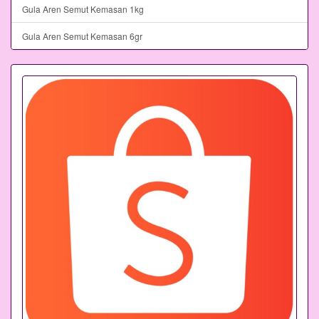
Gula Aren Semut Kemasan 1kg
Gula Aren Semut Kemasan 6gr