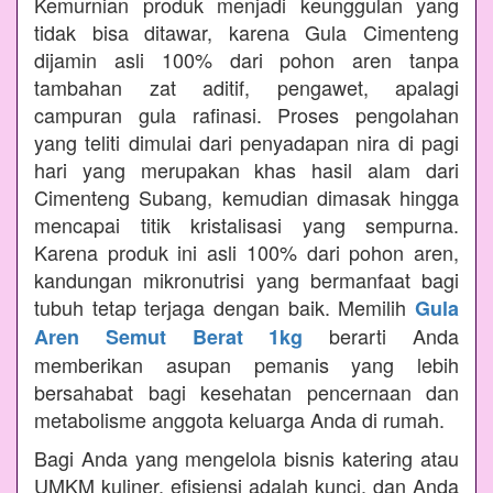
Kemurnian produk menjadi keunggulan yang
tidak bisa ditawar, karena Gula Cimenteng
dijamin asli 100% dari pohon aren tanpa
tambahan zat aditif, pengawet, apalagi
campuran gula rafinasi. Proses pengolahan
yang teliti dimulai dari penyadapan nira di pagi
hari yang merupakan khas hasil alam dari
Cimenteng Subang, kemudian dimasak hingga
mencapai titik kristalisasi yang sempurna.
Karena produk ini asli 100% dari pohon aren,
kandungan mikronutrisi yang bermanfaat bagi
tubuh tetap terjaga dengan baik. Memilih
Gula
berarti Anda
Aren Semut Berat 1kg
memberikan asupan pemanis yang lebih
bersahabat bagi kesehatan pencernaan dan
metabolisme anggota keluarga Anda di rumah.
Bagi Anda yang mengelola bisnis katering atau
UMKM kuliner, efisiensi adalah kunci, dan Anda