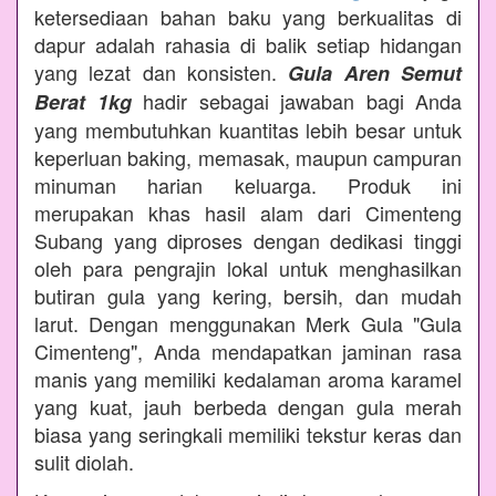
ketersediaan bahan baku yang berkualitas di
dapur adalah rahasia di balik setiap hidangan
yang lezat dan konsisten.
Gula Aren Semut
hadir sebagai jawaban bagi Anda
Berat 1kg
yang membutuhkan kuantitas lebih besar untuk
keperluan baking, memasak, maupun campuran
minuman harian keluarga. Produk ini
merupakan khas hasil alam dari Cimenteng
Subang yang diproses dengan dedikasi tinggi
oleh para pengrajin lokal untuk menghasilkan
butiran gula yang kering, bersih, dan mudah
larut. Dengan menggunakan Merk Gula "Gula
Cimenteng", Anda mendapatkan jaminan rasa
manis yang memiliki kedalaman aroma karamel
yang kuat, jauh berbeda dengan gula merah
biasa yang seringkali memiliki tekstur keras dan
sulit diolah.