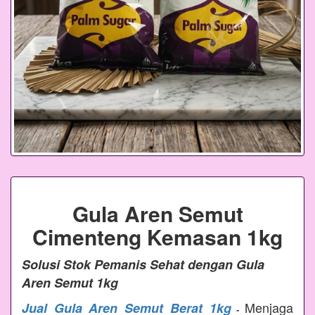
Gula Aren Semut
Cimenteng Kemasan 1kg
Solusi Stok Pemanis Sehat dengan Gula
Aren Semut 1kg
Menjaga
Jual Gula Aren Semut Berat 1kg
-