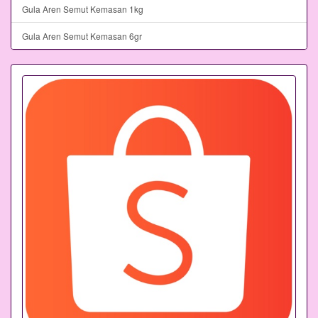
Gula Aren Semut Kemasan 1kg
Gula Aren Semut Kemasan 6gr