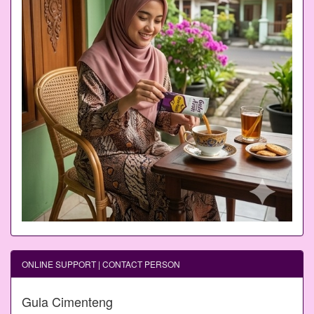
ONLINE SUPPORT | CONTACT PERSON
Gula Cimenteng