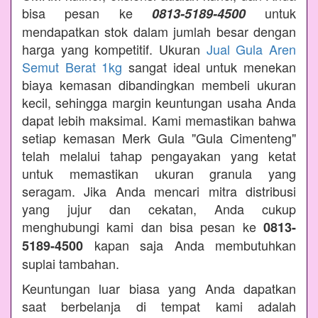
bisa pesan ke
untuk
0813-5189-4500
mendapatkan stok dalam jumlah besar dengan
harga yang kompetitif. Ukuran
Jual Gula Aren
Semut Berat 1kg
sangat ideal untuk menekan
biaya kemasan dibandingkan membeli ukuran
kecil, sehingga margin keuntungan usaha Anda
dapat lebih maksimal. Kami memastikan bahwa
setiap kemasan Merk Gula "Gula Cimenteng"
telah melalui tahap pengayakan yang ketat
untuk memastikan ukuran granula yang
seragam. Jika Anda mencari mitra distribusi
yang jujur dan cekatan, Anda cukup
menghubungi kami dan bisa pesan ke
0813-
kapan saja Anda membutuhkan
5189-4500
suplai tambahan.
Keuntungan luar biasa yang Anda dapatkan
saat berbelanja di tempat kami adalah