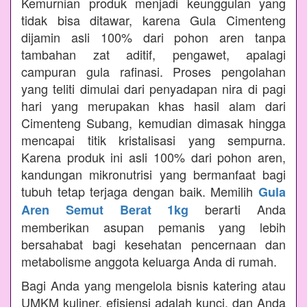
Kemurnian produk menjadi keunggulan yang
tidak bisa ditawar, karena Gula Cimenteng
dijamin asli 100% dari pohon aren tanpa
tambahan zat aditif, pengawet, apalagi
campuran gula rafinasi. Proses pengolahan
yang teliti dimulai dari penyadapan nira di pagi
hari yang merupakan khas hasil alam dari
Cimenteng Subang, kemudian dimasak hingga
mencapai titik kristalisasi yang sempurna.
Karena produk ini asli 100% dari pohon aren,
kandungan mikronutrisi yang bermanfaat bagi
tubuh tetap terjaga dengan baik. Memilih
Gula
berarti Anda
Aren Semut Berat 1kg
memberikan asupan pemanis yang lebih
bersahabat bagi kesehatan pencernaan dan
metabolisme anggota keluarga Anda di rumah.
Bagi Anda yang mengelola bisnis katering atau
UMKM kuliner, efisiensi adalah kunci, dan Anda