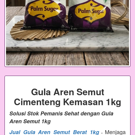
Gula Aren Semut
Cimenteng Kemasan 1kg
Solusi Stok Pemanis Sehat dengan Gula
Aren Semut 1kg
Menjaga
Jual Gula Aren Semut Berat 1kg
-