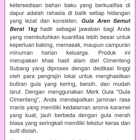
ketersediaan bahan baku yang berkualitas di
dapur adalah rahasia di balik setiap hidangan
yang lezat dan konsisten.
Gula Aren Semut
hadir sebagai jawaban bagi Anda
Berat 1kg
yang membutuhkan kuantitas lebih besar untuk
keperluan baking, memasak, maupun campuran
minuman harian keluarga. Produk ini
merupakan khas hasil alam dari Cimenteng
Subang yang diproses dengan dedikasi tinggi
oleh para pengrajin lokal untuk menghasilkan
butiran gula yang kering, bersih, dan mudah
larut. Dengan menggunakan Merk Gula "Gula
Cimenteng", Anda mendapatkan jaminan rasa
manis yang memiliki kedalaman aroma karamel
yang kuat, jauh berbeda dengan gula merah
biasa yang seringkali memiliki tekstur keras dan
sulit diolah.