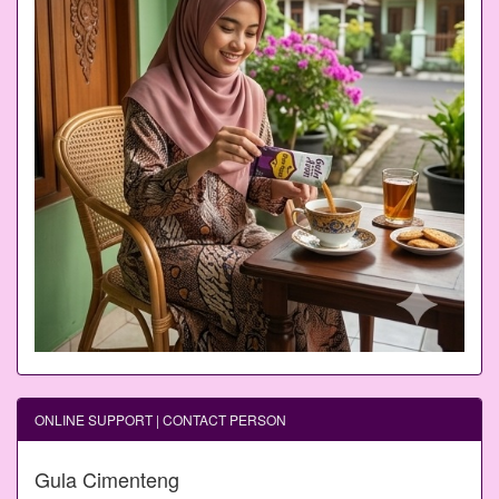
ONLINE SUPPORT | CONTACT PERSON
Gula Cimenteng