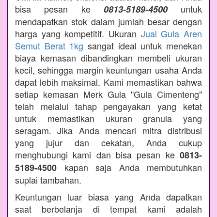
bisa pesan ke
untuk
0813-5189-4500
mendapatkan stok dalam jumlah besar dengan
harga yang kompetitif. Ukuran
Jual Gula Aren
Semut Berat 1kg
sangat ideal untuk menekan
biaya kemasan dibandingkan membeli ukuran
kecil, sehingga margin keuntungan usaha Anda
dapat lebih maksimal. Kami memastikan bahwa
setiap kemasan Merk Gula "Gula Cimenteng"
telah melalui tahap pengayakan yang ketat
untuk memastikan ukuran granula yang
seragam. Jika Anda mencari mitra distribusi
yang jujur dan cekatan, Anda cukup
menghubungi kami dan bisa pesan ke
0813-
kapan saja Anda membutuhkan
5189-4500
suplai tambahan.
Keuntungan luar biasa yang Anda dapatkan
saat berbelanja di tempat kami adalah