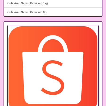
Gula Aren Semut Kemasan 1kg
Gula Aren Semut Kemasan 6gr