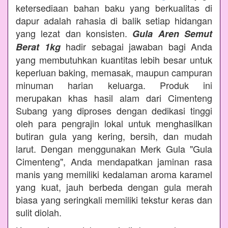
ketersediaan bahan baku yang berkualitas di
dapur adalah rahasia di balik setiap hidangan
yang lezat dan konsisten.
Gula Aren Semut
hadir sebagai jawaban bagi Anda
Berat 1kg
yang membutuhkan kuantitas lebih besar untuk
keperluan baking, memasak, maupun campuran
minuman harian keluarga. Produk ini
merupakan khas hasil alam dari Cimenteng
Subang yang diproses dengan dedikasi tinggi
oleh para pengrajin lokal untuk menghasilkan
butiran gula yang kering, bersih, dan mudah
larut. Dengan menggunakan Merk Gula "Gula
Cimenteng", Anda mendapatkan jaminan rasa
manis yang memiliki kedalaman aroma karamel
yang kuat, jauh berbeda dengan gula merah
biasa yang seringkali memiliki tekstur keras dan
sulit diolah.