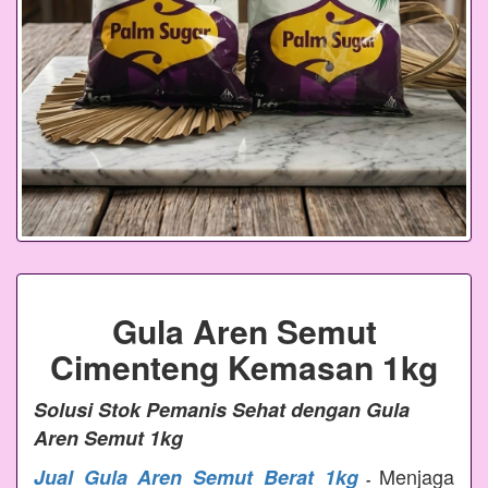
Gula Aren Semut
Cimenteng Kemasan 1kg
Solusi Stok Pemanis Sehat dengan Gula
Aren Semut 1kg
Menjaga
Jual Gula Aren Semut Berat 1kg
-