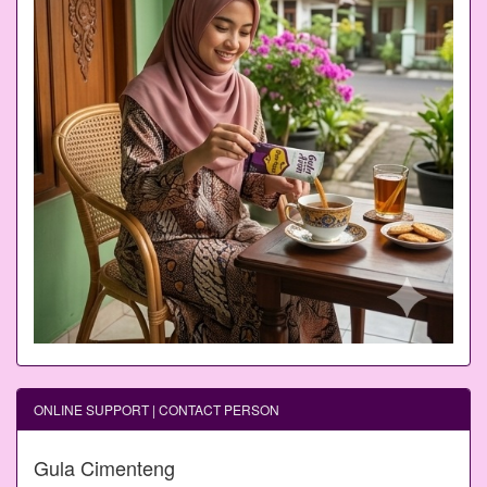
ONLINE SUPPORT | CONTACT PERSON
Gula Cimenteng