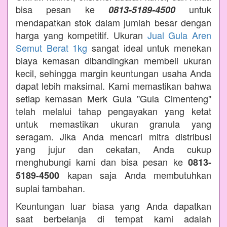
bisa pesan ke
untuk
0813-5189-4500
mendapatkan stok dalam jumlah besar dengan
harga yang kompetitif. Ukuran
Jual Gula Aren
Semut Berat 1kg
sangat ideal untuk menekan
biaya kemasan dibandingkan membeli ukuran
kecil, sehingga margin keuntungan usaha Anda
dapat lebih maksimal. Kami memastikan bahwa
setiap kemasan Merk Gula "Gula Cimenteng"
telah melalui tahap pengayakan yang ketat
untuk memastikan ukuran granula yang
seragam. Jika Anda mencari mitra distribusi
yang jujur dan cekatan, Anda cukup
menghubungi kami dan bisa pesan ke
0813-
kapan saja Anda membutuhkan
5189-4500
suplai tambahan.
Keuntungan luar biasa yang Anda dapatkan
saat berbelanja di tempat kami adalah