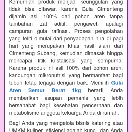
Kemurnian produk menjadi keunggulan yang
tidak bisa ditawar, karena Gula Cimenteng
dijamin asli 100% dari pohon aren tanpa
tambahan zat aditif, pengawet, apalagi
campuran gula rafinasi. Proses pengolahan
yang teliti dimulai dari penyadapan nira di pagi
hari yang merupakan khas hasil alam dari
Cimenteng Subang, kemudian dimasak hingga
mencapai titik kristalisasi yang sempurna.
Karena produk ini asli 100% dari pohon aren,
kandungan mikronutrisi yang bermanfaat bagi
tubuh tetap terjaga dengan baik. Memilih
Gula
berarti Anda
Aren Semut Berat 1kg
memberikan asupan pemanis yang lebih
bersahabat bagi kesehatan pencernaan dan
metabolisme anggota keluarga Anda di rumah.
Bagi Anda yang mengelola bisnis katering atau
UMKM kuliner, efisiensi adalah kunci, dan Anda