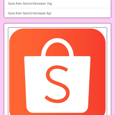
Gula Aren Semut Kemasan 1kg
Gula Aren Semut Kemasan 6gr