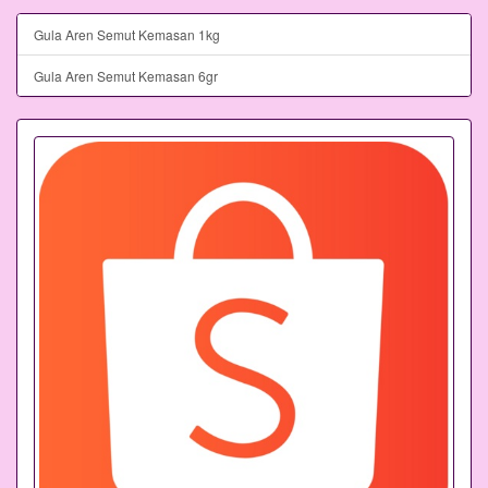
Gula Aren Semut Kemasan 1kg
Gula Aren Semut Kemasan 6gr