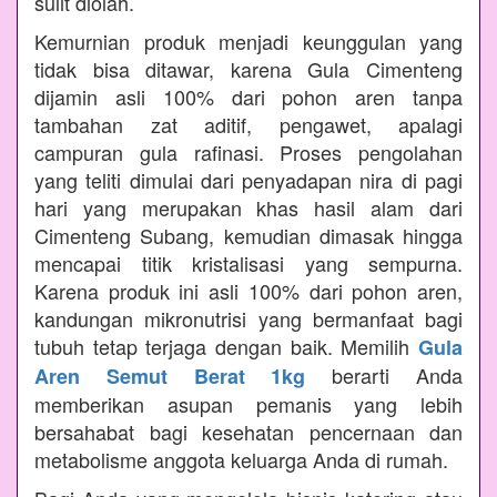
sulit diolah.
Kemurnian produk menjadi keunggulan yang
tidak bisa ditawar, karena Gula Cimenteng
dijamin asli 100% dari pohon aren tanpa
tambahan zat aditif, pengawet, apalagi
campuran gula rafinasi. Proses pengolahan
yang teliti dimulai dari penyadapan nira di pagi
hari yang merupakan khas hasil alam dari
Cimenteng Subang, kemudian dimasak hingga
mencapai titik kristalisasi yang sempurna.
Karena produk ini asli 100% dari pohon aren,
kandungan mikronutrisi yang bermanfaat bagi
tubuh tetap terjaga dengan baik. Memilih
Gula
berarti Anda
Aren Semut Berat 1kg
memberikan asupan pemanis yang lebih
bersahabat bagi kesehatan pencernaan dan
metabolisme anggota keluarga Anda di rumah.