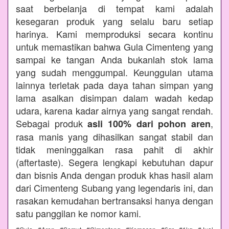
saat berbelanja di tempat kami adalah
kesegaran produk yang selalu baru setiap
harinya. Kami memproduksi secara kontinu
untuk memastikan bahwa Gula Cimenteng yang
sampai ke tangan Anda bukanlah stok lama
yang sudah menggumpal. Keunggulan utama
lainnya terletak pada daya tahan simpan yang
lama asalkan disimpan dalam wadah kedap
udara, karena kadar airnya yang sangat rendah.
Sebagai produk
,
asli 100% dari pohon aren
rasa manis yang dihasilkan sangat stabil dan
tidak meninggalkan rasa pahit di akhir
(aftertaste). Segera lengkapi kebutuhan dapur
dan bisnis Anda dengan produk khas hasil alam
dari Cimenteng Subang yang legendaris ini, dan
rasakan kemudahan bertransaksi hanya dengan
satu panggilan ke nomor kami.