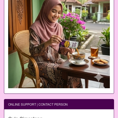
ONLINE SUPPORT | CONTACT PERSON