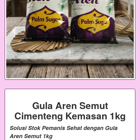
Gula Aren Semut
Cimenteng Kemasan 1kg
Solusi Stok Pemanis Sehat dengan Gula
Aren Semut 1kg