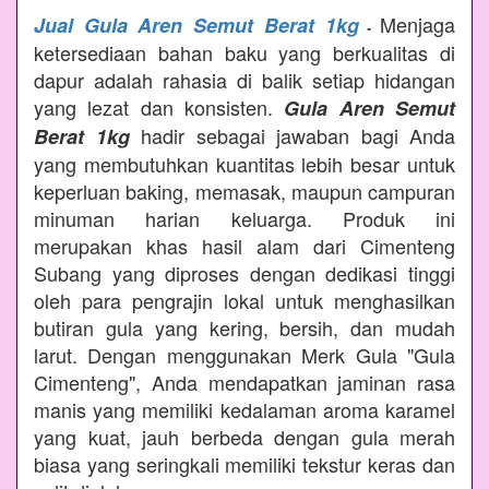
Menjaga
Jual Gula Aren Semut Berat 1kg
-
ketersediaan bahan baku yang berkualitas di
dapur adalah rahasia di balik setiap hidangan
yang lezat dan konsisten.
Gula Aren Semut
hadir sebagai jawaban bagi Anda
Berat 1kg
yang membutuhkan kuantitas lebih besar untuk
keperluan baking, memasak, maupun campuran
minuman harian keluarga. Produk ini
merupakan khas hasil alam dari Cimenteng
Subang yang diproses dengan dedikasi tinggi
oleh para pengrajin lokal untuk menghasilkan
butiran gula yang kering, bersih, dan mudah
larut. Dengan menggunakan Merk Gula "Gula
Cimenteng", Anda mendapatkan jaminan rasa
manis yang memiliki kedalaman aroma karamel
yang kuat, jauh berbeda dengan gula merah
biasa yang seringkali memiliki tekstur keras dan