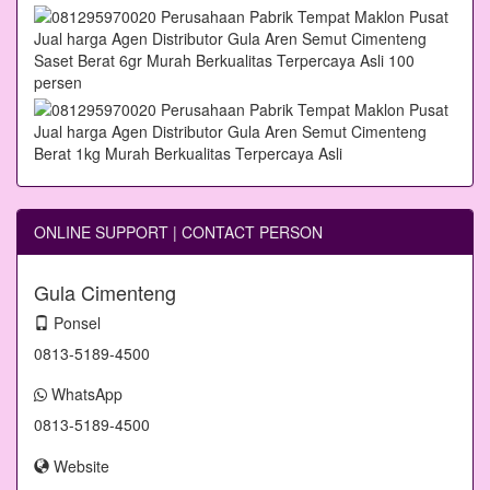
ONLINE SUPPORT | CONTACT PERSON
Gula Cimenteng
Ponsel
0813-5189-4500
WhatsApp
0813-5189-4500
Website