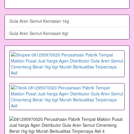
Gula Aren Semut Kemasan 1kg
Gula Aren Semut Kemasan 6gr