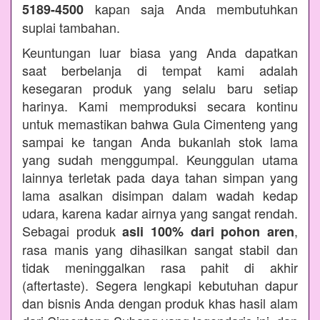
kapan saja Anda membutuhkan
5189-4500
suplai tambahan.
Keuntungan luar biasa yang Anda dapatkan
saat berbelanja di tempat kami adalah
kesegaran produk yang selalu baru setiap
harinya. Kami memproduksi secara kontinu
untuk memastikan bahwa Gula Cimenteng yang
sampai ke tangan Anda bukanlah stok lama
yang sudah menggumpal. Keunggulan utama
lainnya terletak pada daya tahan simpan yang
lama asalkan disimpan dalam wadah kedap
udara, karena kadar airnya yang sangat rendah.
Sebagai produk
,
asli 100% dari pohon aren
rasa manis yang dihasilkan sangat stabil dan
tidak meninggalkan rasa pahit di akhir
(aftertaste). Segera lengkapi kebutuhan dapur
dan bisnis Anda dengan produk khas hasil alam