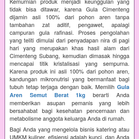
Kemurnian produk menjadi keunggulan yang
tidak bisa ditawar, karena Gula Cimenteng
dijamin asli 100% dari pohon aren tanpa
tambahan zat aditif, pengawet, apalagi
campuran gula rafinasi. Proses pengolahan
yang teliti dimulai dari penyadapan nira di pagi
hari yang merupakan khas hasil alam dari
Cimenteng Subang, kemudian dimasak hingga
mencapai titik kristalisasi yang sempurna.
Karena produk ini asli 100% dari pohon aren,
kandungan mikronutrisi yang bermanfaat bagi
tubuh tetap terjaga dengan baik. Memilih
Gula
berarti Anda
Aren Semut Berat 1kg
memberikan asupan pemanis yang lebih
bersahabat bagi kesehatan pencernaan dan
metabolisme anggota keluarga Anda di rumah.
Bagi Anda yang mengelola bisnis katering atau
UMKM kuliner, efisiensi adalah kunci, dan Anda