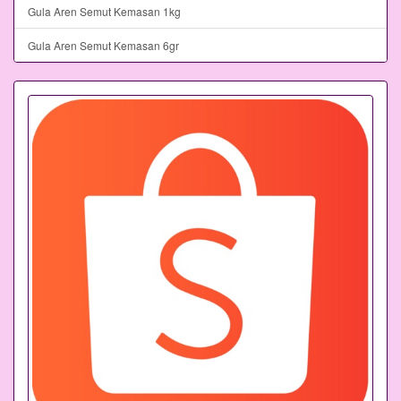
Gula Aren Semut Kemasan 1kg
Gula Aren Semut Kemasan 6gr