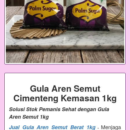
Gula Aren Semut
Cimenteng Kemasan 1kg
Solusi Stok Pemanis Sehat dengan Gula
Aren Semut 1kg
Menjaga
Jual Gula Aren Semut Berat 1kg
-