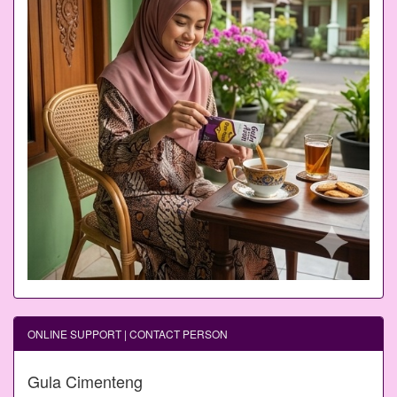
ONLINE SUPPORT | CONTACT PERSON
Gula Cimenteng