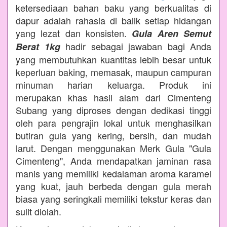
ketersediaan bahan baku yang berkualitas di
dapur adalah rahasia di balik setiap hidangan
yang lezat dan konsisten.
Gula Aren Semut
hadir sebagai jawaban bagi Anda
Berat 1kg
yang membutuhkan kuantitas lebih besar untuk
keperluan baking, memasak, maupun campuran
minuman harian keluarga. Produk ini
merupakan khas hasil alam dari Cimenteng
Subang yang diproses dengan dedikasi tinggi
oleh para pengrajin lokal untuk menghasilkan
butiran gula yang kering, bersih, dan mudah
larut. Dengan menggunakan Merk Gula "Gula
Cimenteng", Anda mendapatkan jaminan rasa
manis yang memiliki kedalaman aroma karamel
yang kuat, jauh berbeda dengan gula merah
biasa yang seringkali memiliki tekstur keras dan
sulit diolah.