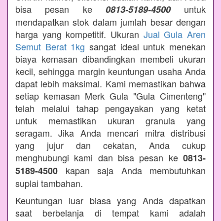
bisa pesan ke
untuk
0813-5189-4500
mendapatkan stok dalam jumlah besar dengan
harga yang kompetitif. Ukuran
Jual Gula Aren
Semut Berat 1kg
sangat ideal untuk menekan
biaya kemasan dibandingkan membeli ukuran
kecil, sehingga margin keuntungan usaha Anda
dapat lebih maksimal. Kami memastikan bahwa
setiap kemasan Merk Gula "Gula Cimenteng"
telah melalui tahap pengayakan yang ketat
untuk memastikan ukuran granula yang
seragam. Jika Anda mencari mitra distribusi
yang jujur dan cekatan, Anda cukup
menghubungi kami dan bisa pesan ke
0813-
kapan saja Anda membutuhkan
5189-4500
suplai tambahan.
Keuntungan luar biasa yang Anda dapatkan
saat berbelanja di tempat kami adalah