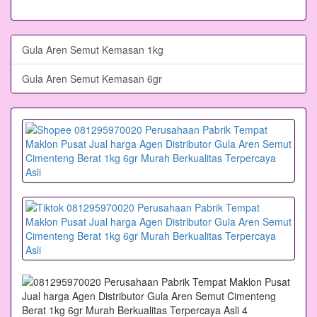
Gula Aren Semut Kemasan 1kg
Gula Aren Semut Kemasan 6gr