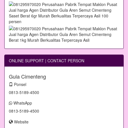
ONLINE SUPPORT | CONTACT PERSON
Gula Cimenteng
Ponsel
0813-5189-4500
WhatsApp
0813-5189-4500
Website