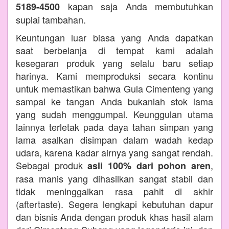
kapan saja Anda membutuhkan
5189-4500
suplai tambahan.
Keuntungan luar biasa yang Anda dapatkan
saat berbelanja di tempat kami adalah
kesegaran produk yang selalu baru setiap
harinya. Kami memproduksi secara kontinu
untuk memastikan bahwa Gula Cimenteng yang
sampai ke tangan Anda bukanlah stok lama
yang sudah menggumpal. Keunggulan utama
lainnya terletak pada daya tahan simpan yang
lama asalkan disimpan dalam wadah kedap
udara, karena kadar airnya yang sangat rendah.
Sebagai produk
,
asli 100% dari pohon aren
rasa manis yang dihasilkan sangat stabil dan
tidak meninggalkan rasa pahit di akhir
(aftertaste). Segera lengkapi kebutuhan dapur
dan bisnis Anda dengan produk khas hasil alam